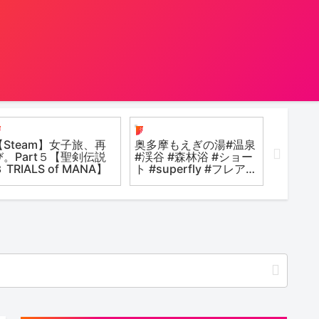
女子旅
温泉女子
お風呂女子
【Steam】女子旅、再
奥多摩もえぎの湯#温泉
【温泉
び。Part５【聖剣伝説
#渓谷 #森林浴 #ショー
けの混
 TRIALS of MANA】
ト #superfly #フレア#
なしで
女子旅 #コーヒー#奥多
てきた O
摩
bath
欄】尻
湯