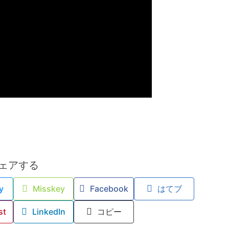
ェアする
y
Misskey
Facebook
はてブ
st
LinkedIn
コピー