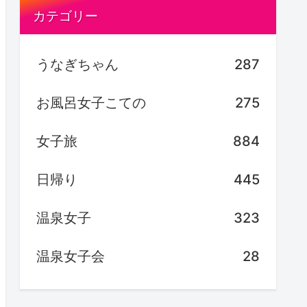
カテゴリー
うなぎちゃん
287
お風呂女子こての
275
女子旅
884
日帰り
445
温泉女子
323
温泉女子会
28