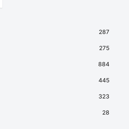
287
275
884
445
323
28