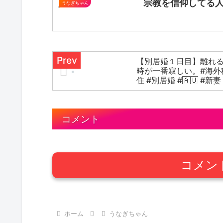
宗教を信仰してる人
うなぎちゃん
【別居婚１日目】離れ
時が一番寂しい。#海外
住 #別居婚 #🇦🇺 #新妻
コメント
コメン
ホーム
うなぎちゃん