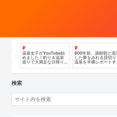
日帰り
お風呂女子こての
い朝は
温泉女子がYouTube始
800年前、源頼朝と混
天風
めました！釣り＆温泉
した夢をみれる貸切り
愛した
巡りで大満足な日帰り
温泉を半裸レポートす
郷
旅行
る温泉女子 Japan’s
hidden hotsprings
SAKUNAMI Onsen
#japan #जापान
検索