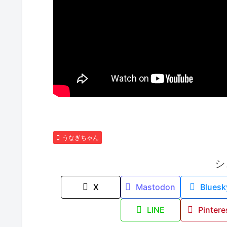
うなぎちゃん
シ
X
Mastodon
Bluesk
LINE
Pintere