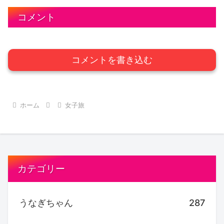
コメント
コメントを書き込む
ホーム
女子旅
カテゴリー
うなぎちゃん
287