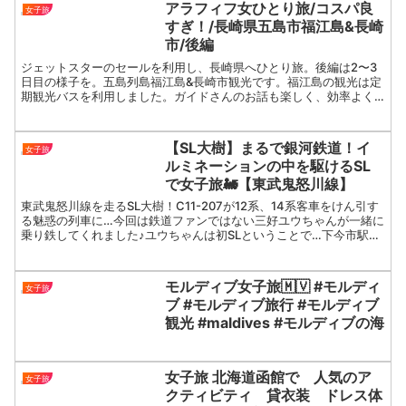
ディズニーリゾートバケーションパッケ
アラフィフ女ひとり旅/コスパ良
女子旅
ージについてはこちらから...
すぎ！/長崎県五島市福江島&長崎
市/後編
ジェットスターのセールを利用し、長崎県へひとり旅。後編は2〜3
日目の様子を。五島列島福江島&長崎市観光です。福江島の観光は定
期観光バスを利用しました。ガイドさんのお話も楽しく、効率よく
島内の見どころを回れるのでおすすめです。長崎県佐世保市&...
【SL大樹】まるで銀河鉄道！イ
女子旅
ルミネーションの中を駆けるSL
で女子旅🚂【東武鬼怒川線】
東武鬼怒川線を走るSL大樹！C11-207が12系、14系客車をけん引す
る魅惑の列車に…今回は鉄道ファンではない三好ユウちゃんが一緒に
乗り鉄してくれました♪ユウちゃんは初SLということで…下今市駅の
SL展示館、転車台から一緒にSL三昧を楽し...
モルディブ女子旅🇲🇻 #モルディ
女子旅
ブ #モルディブ旅行 #モルディブ
観光 #maldives #モルディブの海
女子旅 北海道函館で 人気のア
女子旅
クティビティ 貸衣装 ドレス体