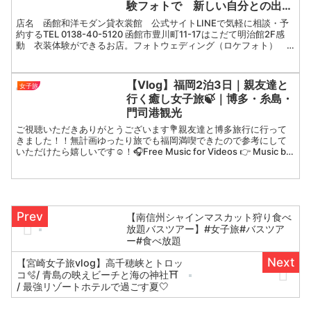
験フォトで 新しい自分との出会
いにドキドキ ワクワク
店名 函館和洋モダン貸衣裳館 公式サイトLINEで気軽に相談・予
約するTEL 0138-40-5120 函館市豊川町11-17はこだて明治館2F感
動 衣装体験ができるお店。フォトウェディング（ロケフォト）
行ってみたい都市ランキングで常にト...
【Vlog】福岡2泊3日｜親友達と
女子旅
行く癒し女子旅🍃｜博多・糸島・
門司港観光
ご視聴いただきありがとうございます💐親友達と博多旅行に行って
きました！！無計画ゆったり旅でも福岡満喫できたので参考にして
いただけたら嬉しいです☺️！🎧Free Music for Videos 👉 Music by
ROM COM - Ne...
【南信州シャインマスカット狩り食べ
放題バスツアー】#女子旅#バスツア
ー#食べ放題
【宮崎女子旅vlog】高千穂峡とトロッ
コ🫧/ 青島の映えビーチと海の神社⛩️
/ 最強リゾートホテルで過ごす夏🤍