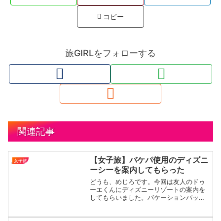
コピー
旅GIRLをフォローする
関連記事
【女子旅】バケパ使用のディズニ
女子旅
ーシーを案内してもらった
どうも、めじろです。今回は友人のドゥ
ーエくんにディズニーリゾートの案内を
してもらいました。バケーションパッケ
ージという豪遊プランを使って初めてデ
ィズニーのパークに行って参りました。