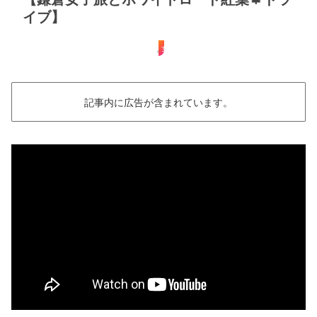
イブ】
女子旅
記事内に広告が含まれています。