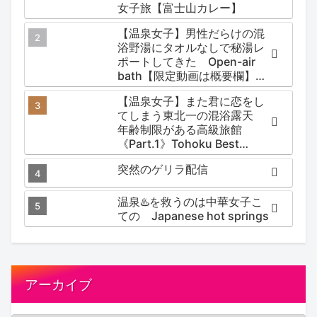
女子旅【富士山カレー】
【温泉女子】男性だらけの混
浴野湯にタオルなしで秘湯レ
ポートしてきた Open-air
bath【限定動画は概要欄】尻
焼温泉郷 川の湯
【温泉女子】また君に恋をし
てしまう東北一の混浴露天
年齢制限がある高級旅館
《Part.1》Tohoku Best
Secret hotspring #japan
突然のゲリラ配信
#koteno
温泉♨️を救うのは中華女子こ
ての Japanese hot springs
アーカイブ