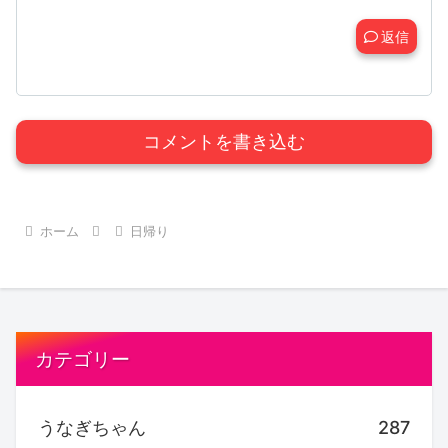
返信
コメントを書き込む
ホーム
日帰り
カテゴリー
うなぎちゃん
287