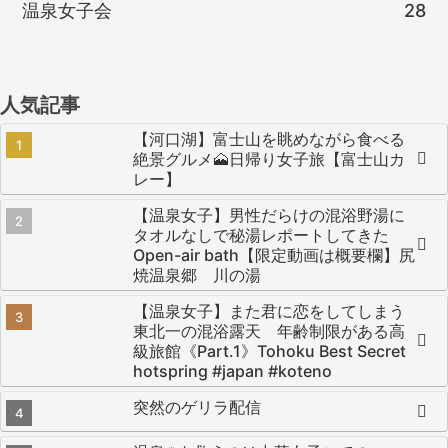
温泉女子会
28
人気記事
【河口湖】富士山を眺めながら食べる
絶景グルメ🗻日帰り女子旅【富士山カ
レー】
【温泉女子】男性だらけの混浴野湯に
タオルなしで秘湯レポートしてきた
Open-air bath【限定動画は概要欄】尻
焼温泉郷 川の湯
【温泉女子】また君に恋をしてしまう
東北一の混浴露天 年齢制限がある高
級旅館《Part.1》Tohoku Best Secret
hotspring #japan #koteno
突然のゲリラ配信