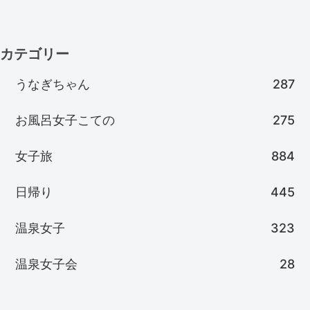
カテゴリー
うなぎちゃん
287
お風呂女子こての
275
女子旅
884
日帰り
445
温泉女子
323
温泉女子会
28