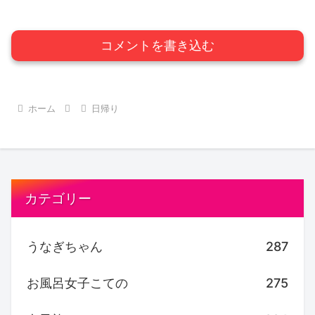
コメントを書き込む
ホーム
日帰り
カテゴリー
うなぎちゃん
287
お風呂女子こての
275