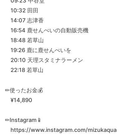
09:23 中谷堂
10:32 田田
14:07 志津香
16:54 鹿せんべいの自動販売機
18:48 若草山
19:26 鹿に鹿せんべいを
20:10 天理スタミナラーメン
22:18 若草山
✏︎使ったお金💰
¥14,890
✏︎Instagram📱
https://www.instagram.com/mizukaqua