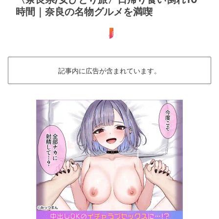
時間｜奈良の名物グルメを満喫
日帰り
記事内に広告が含まれています。