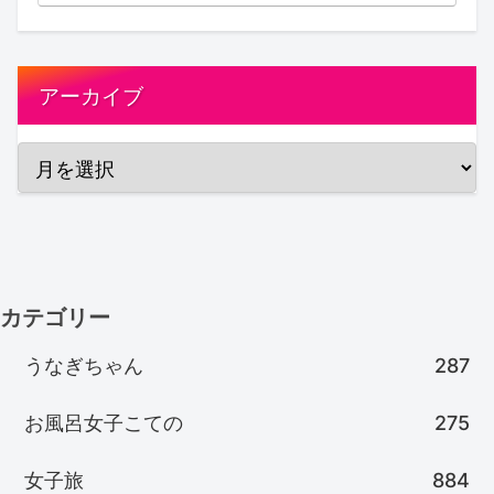
アーカイブ
カテゴリー
うなぎちゃん
287
お風呂女子こての
275
女子旅
884