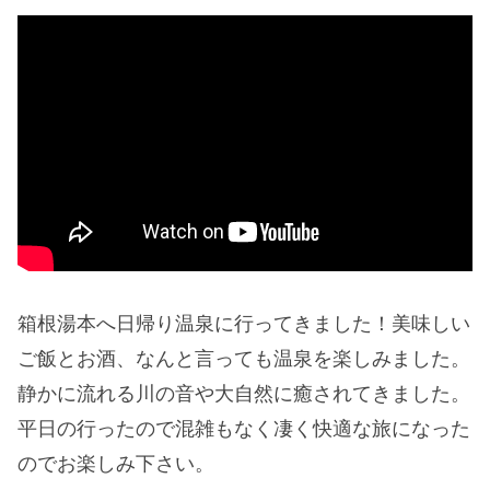
箱根湯本へ日帰り温泉に行ってきました！美味しい
ご飯とお酒、なんと言っても温泉を楽しみました。
静かに流れる川の音や大自然に癒されてきました。
平日の行ったので混雑もなく凄く快適な旅になった
のでお楽しみ下さい。