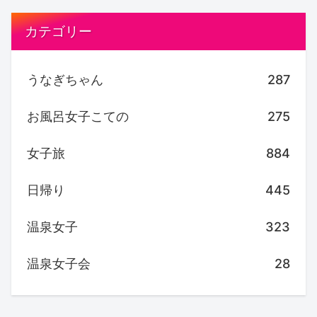
カテゴリー
うなぎちゃん
287
お風呂女子こての
275
女子旅
884
日帰り
445
温泉女子
323
温泉女子会
28