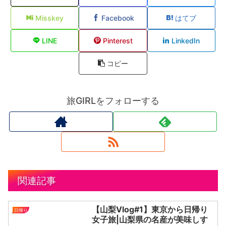
Misskey
Facebook
はてブ
LINE
Pinterest
LinkedIn
コピー
旅GIRLをフォローする
関連記事
【山梨Vlog#1】東京から日帰り
日帰り
女子旅|山梨県の名産が美味しす