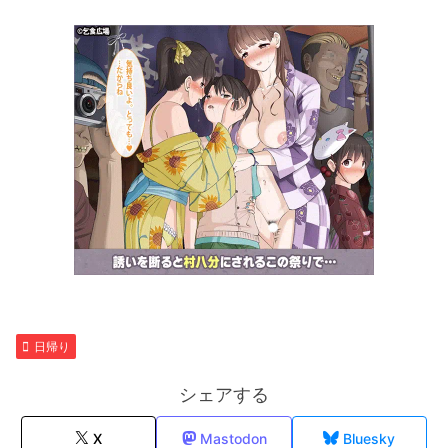
日帰り
シェアする
X
Mastodon
Bluesky