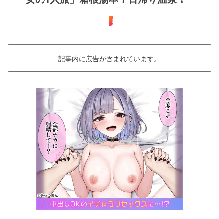
日帰り
記事内に広告が含まれています。