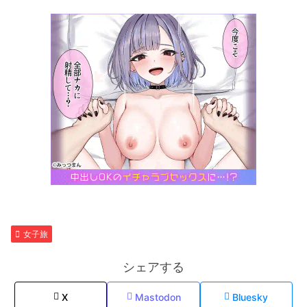
女子旅
シェアする
X
Mastodon
Bluesky