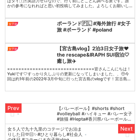
はタイ🇹🇭英語力ゼロなので、行く前にとことん調べる派です。誰
かの参考になれればと思い初投稿してみました。よろしくお願いし
ます。#タイ旅行 #バンコク旅行 #タイ一人旅 #女一人旅...
ポーランド🇵🇱 #海外旅行 #女子
女子旅
旅 #ポーランド #poland
【宮古島vlog】2泊3日女子旅❤️
女子旅
the rescape&IRAPH SUI宿泊🤍
癒し旅✈️
===============================皆さんこんにちは！
Yukiです🤍すっかり久しぶりの更新になってしまいました、、🥺今
回は約1年前の2022年3月中旬に行った宮古島のvlogです！宮古島は
ずーっと行ってみたかった場...
【バレーボール】#shorts #short
#volleyball #ハイキュー #バレー女子
#旅猫 #Hepta#香川県バレーボール #
男女混合バレーボール#岡山#香川#強
女５人で九十九里のコテージでお泊ま
烈アタック#トスワーク
りした日🫶🏻✨#ひとり暮らし#社会人
の休日 #コテージ＃女子旅vlog