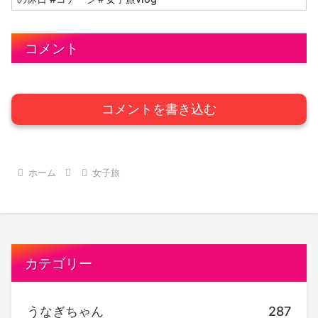
コメント
コメントを書き込む
ホーム
女子旅
カテゴリー
うなぎちゃん
287