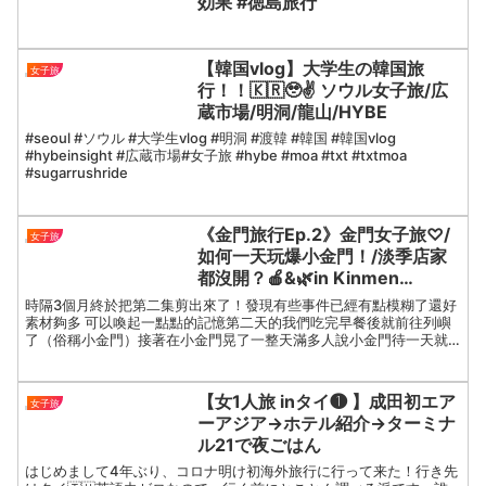
効果 #徳島旅行
【韓国vlog】大学生の韓国旅
女子旅
行！！🇰🇷🥹✌️ ソウル女子旅/広
蔵市場/明洞/龍山/HYBE
#seoul #ソウル #大学生vlog #明洞 #渡韓 #韓国 #韓国vlog
#hybeinsight #広蔵市場#女子旅 #hybe #moa #txt #txtmoa
#sugarrushride
《金門旅行Ep.2》金門女子旅♡/‪‪‪
女子旅
如何一天玩爆小金門！/淡季店家
都沒開？🍎&🌿in Kinmen
vlog#2
時隔3個月終於把第二集剪出來了！發現有些事件已經有點模糊了還好
素材夠多 可以喚起一點點的記憶第二天的我們吃完早餐後就前往列嶼
了（俗稱小金門）接著在小金門晃了一整天滿多人說小金門待一天就
好但我覺得時間其實有點不足兩天可以很慢活的邊吃邊玩！！（...
【女1人旅 inタイ❶ 】成田初エア
女子旅
ーアジア→ホテル紹介→ターミナ
ル21で夜ごはん
はじめまして4年ぶり、コロナ明け初海外旅行に行って来た！行き先