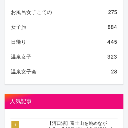
お風呂女子こての
275
女子旅
884
日帰り
445
温泉女子
323
温泉女子会
28
人気記事
【河口湖】富士山を眺めなが