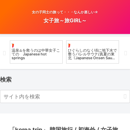
女の子同士の旅って・・・なんか楽しい☆
女子旅～旅GIRL～
お風呂女子こての
お風呂女子こての
お
ラ
温泉♨️を救うのは中華女子こ
ひぐらしのなく頃に地下水で
【
ての Japanese hot
整うバレルサウナ/真夏の東
宮
springs
北《Japanese Onsen Sauna
へ
Reset》限定版は概要欄まで
い《
hot
検索
「korea trip」 韓国旅行 / 初海外 / 女子旅