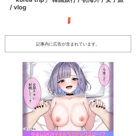
/ vlog
女子旅
記事内に広告が含まれています。