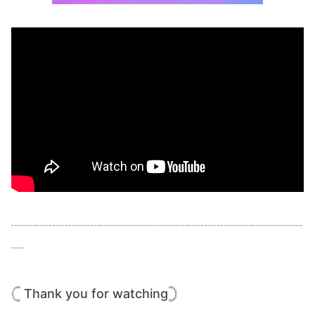
┈┈┈┈┈┈┈┈┈┈┈┈┈┈┈┈┈┈┈┈┈┈┈
┈
‎𓊆 Thank you for watching𓊇