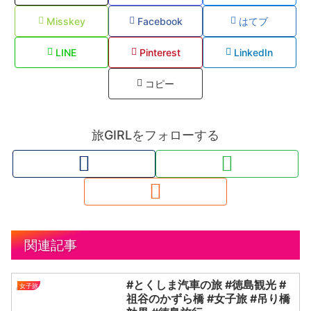
Misskey
Facebook
はてブ
LINE
Pinterest
LinkedIn
コピー
旅GIRLをフォローする
関連記事
#とくしま汽車の旅 #徳島観光 #
女子旅
祖谷のかずら橋 #女子旅 #吊り橋