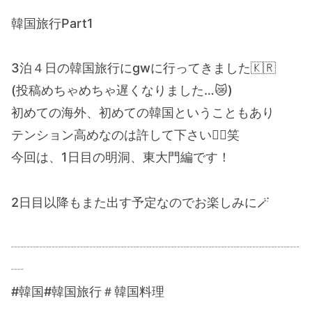
韓国旅行Part1
3泊４日の韓国旅行にgwに行ってきました🇰🇷
(投稿めちゃめちゃ遅くなりました…😿)
初めての海外、初めての韓国ということもあり
テンション高めなのは許して下さい🙇‍♀️笑
今回は、1日目の明洞、東大門編です！
2日目以降もまた出す予定なのでお楽しみに🪄
┈┈┈┈┈┈┈┈┈┈┈┈┈┈┈┈┈┈┈┈┈┈┈
┈
#韓国#韓国旅行＃韓国料理