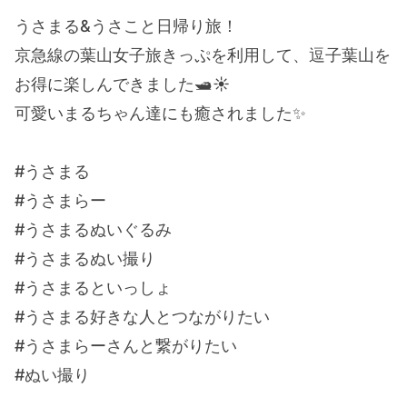
うさまる&うさこと日帰り旅！
京急線の葉山女子旅きっぷを利用して、逗子葉山を
お得に楽しんできました🛥️☀️
可愛いまるちゃん達にも癒されました✨
#うさまる
#うさまらー
#うさまるぬいぐるみ
#うさまるぬい撮り
#うさまるといっしょ
#うさまる好きな人とつながりたい
#うさまらーさんと繋がりたい
#ぬい撮り