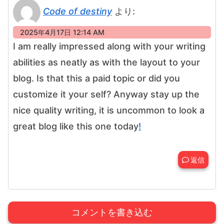
Code of destiny
より:
2025年4月17日 12:14 AM
I am really impressed along with your writing
abilities as neatly as with the layout to your
blog. Is that this a paid topic or did you
customize it your self? Anyway stay up the
nice quality writing, it is uncommon to look a
great blog like this one today
!
返信
コメントを書き込む