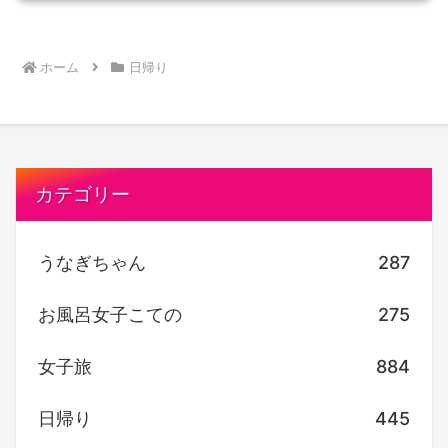
ホーム
日帰り
カテゴリー
うなぎちゃん
287
お風呂女子こての
275
女子旅
884
日帰り
445