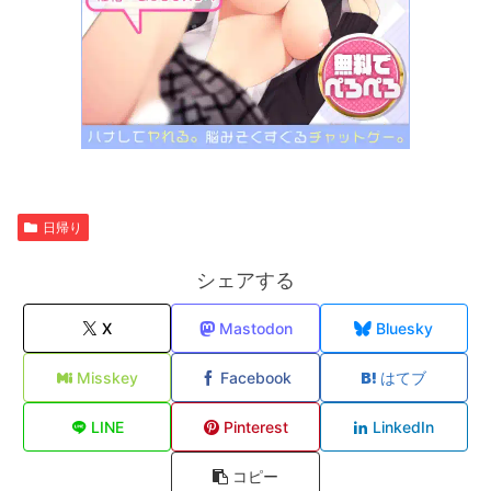
日帰り
シェアする
X
Mastodon
Bluesky
Misskey
Facebook
はてブ
LINE
Pinterest
LinkedIn
コピー