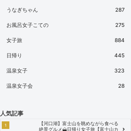
うなぎちゃん
287
お風呂女子こての
275
女子旅
884
日帰り
445
温泉女子
323
温泉女子会
28
人気記事
【河口湖】富士山を眺めながら食べる
絶景グルメ🗻日帰り女子旅【富士山カ