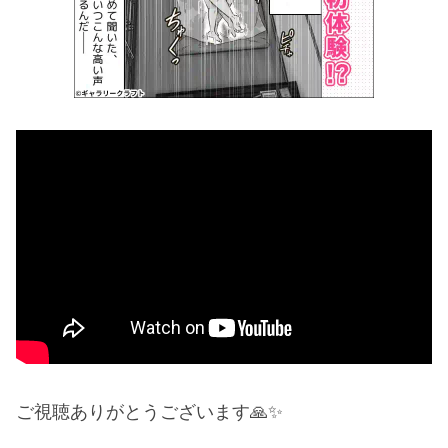
ご視聴ありがとうございます🙏✨