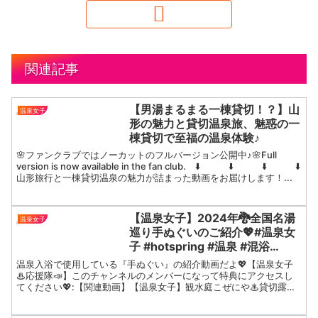
関連記事
【男湯まるまる一棟貸切！？】山
温泉女子
形の魅力と貸切温泉旅、魅惑の一
棟貸切で至福の温泉体験♪
🌸ファンクラブではノーカットのフルバージョン公開中♪🌸Full
version is now available in the fan club. ⬇️ ⬇️ ⬇️ ⬇️
山形旅行と一棟貸切温泉の魅力が詰まった動画をお届けします！...
【温泉女子】2024年🐉全国名湯
温泉女子
巡り手ぬぐいのご紹介💖#温泉女
子 #hotspring #温泉 #混浴
#onsen #vlog 温泉女子♨『ぽ』
温泉入浴で使用している『手ぬぐい』の紹介動画だよ💖【温泉女子
ちゃん
♨応援隊📣】このチャンネルのメンバーになって特典にアクセスし
てください💖:【関連動画】【温泉女子】観水庭こぜにや♨貸切露天
家族風呂『二人静』と温泉いちごを求めて鳥取県鳥取市へ #温...