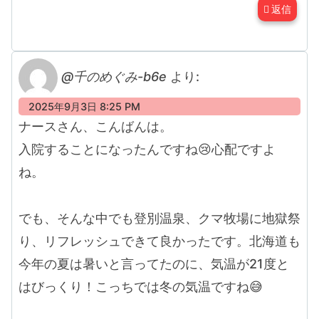
返信
@千のめぐみ-b6e
より:
2025年9月3日 8:25 PM
ナースさん、こんばんは。
入院することになったんですね😢心配ですよ
ね。
でも、そんな中でも登別温泉、クマ牧場に地獄祭
り、リフレッシュできて良かったです。北海道も
今年の夏は暑いと言ってたのに、気温が21度と
はびっくり！こっちでは冬の気温ですね😅