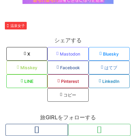
温泉女子
シェアする
X
Mastodon
Bluesky
Misskey
Facebook
はてブ
LINE
Pinterest
LinkedIn
コピー
旅GIRLをフォローする