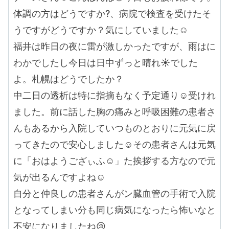
体調の方はどうですか?、病院で検査を受けたそ
うですがどうですか？気にしていました☺
福井は昨日の夜に雷が激しかったですが、雨はに
わかでしたし今日は日中ずっと晴れ☀でした
よ。札幌はどうでしたか？
中二日の透析は特に指摘もなく予定通り☺受けれ
ました。前に話した胸の痛みと呼吸困難の患者さ
んもあるから入院していつものとおりに元気に戻
ってきたので安心しました☺その患者さんは元気
に「おはようござぃふ☺」た挨拶する方なので元
気が出るんですよね☺
自分と仲良しの患者さんがン臓血管の手術で入院
となってしまい分も同じ病気になったら怖いなと
不安になりましたね😢