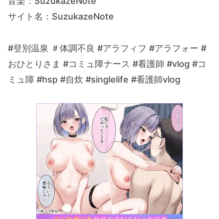
音楽：SuzukazeNote
サイト名：SuzukazeNote
#登別温泉 ＃体調不良 #アラフィフ #アラフォー #
おひとりさま #コミュ障ナース #看護師 #vlog #コ
ミュ障 #hsp #自炊 #singlelife #看護師vlog