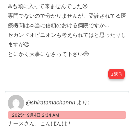
♨️も頭に入って来ませんでした😢
専門でないので分かりませんが、受診されてる医
療機関は本当に信頼のおける病院ですか…
セカンドオピニオンも考えられてはと思ったりし
ますが😥
とにかく大事になさって下さい🥺
返信
@shiratamachannn
より:
2025年9月4日 2:34 AM
ナースさん、こんばんは！