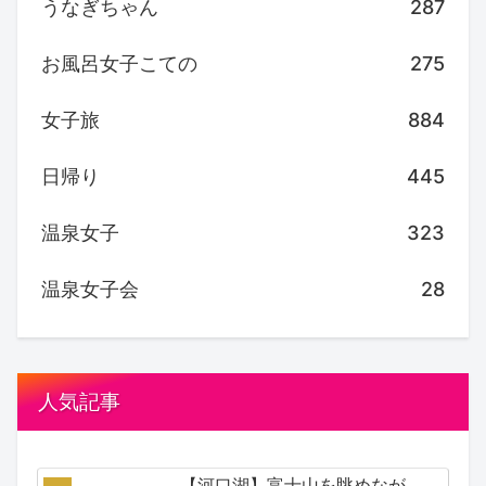
うなぎちゃん
287
お風呂女子こての
275
女子旅
884
日帰り
445
温泉女子
323
温泉女子会
28
人気記事
【河口湖】富士山を眺めなが