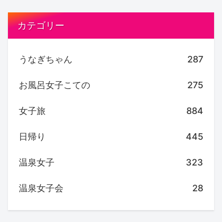
カテゴリー
うなぎちゃん
287
お風呂女子こての
275
女子旅
884
日帰り
445
温泉女子
323
温泉女子会
28