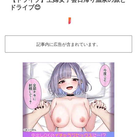
ドライブ😊
日帰り
記事内に広告が含まれています。