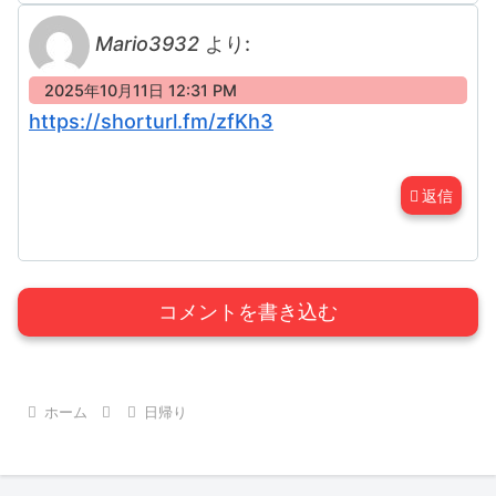
Mario3932
より:
2025年10月11日 12:31 PM
https://shorturl.fm/zfKh3
返信
コメントを書き込む
ホーム
日帰り