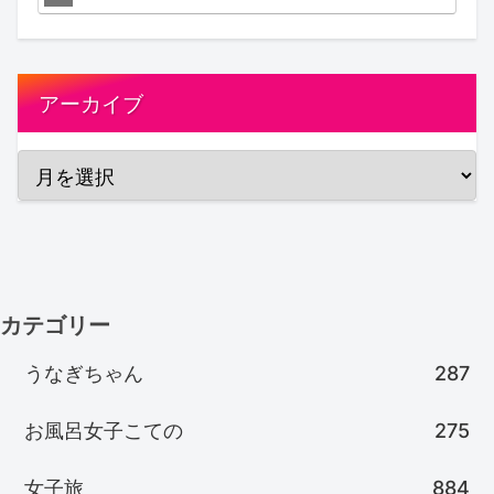
アーカイブ
カテゴリー
うなぎちゃん
287
お風呂女子こての
275
女子旅
884