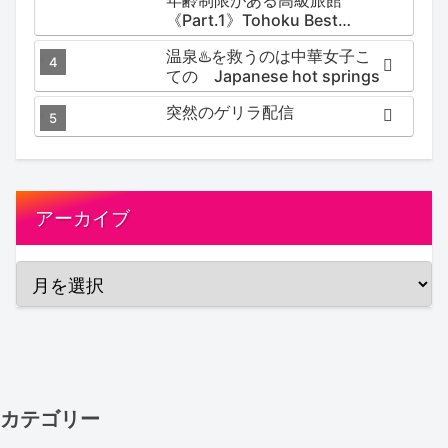
《Part.1》Tohoku Best
Secret hotspring #japan
温泉♨️を救うのは中華女子こ
#koteno
ての Japanese hot springs
突然のゲリラ配信
アーカイブ
カテゴリー