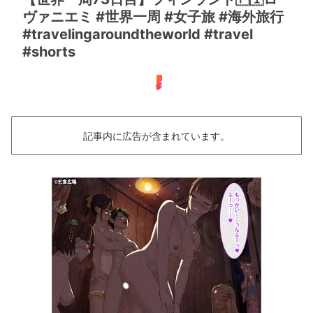
ヴァニエミ #世界一周 #女子旅 #海外旅行
#travelingaroundtheworld #travel
#shorts
女子旅
記事内に広告が含まれています。