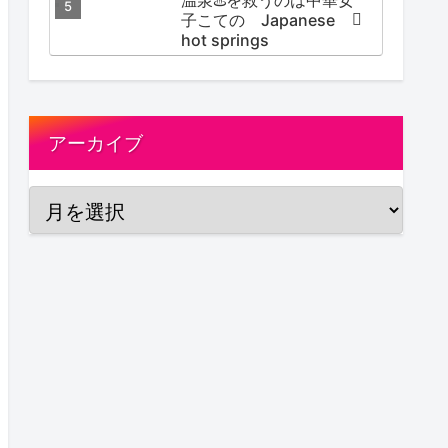
温泉♨️を救うのは中華女
子こての Japanese
hot springs
アーカイブ