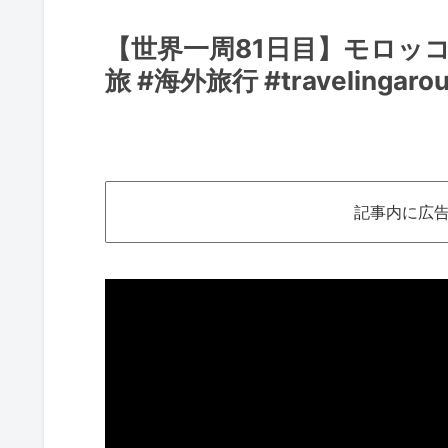
【世界一周81日目】モロッコ
旅 #海外旅行 #travelingaroun
記事内に広