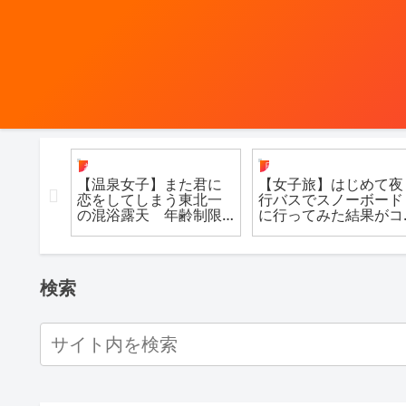
お風呂女子こての
日帰り
原裕次
【温泉女子】また君に
【女子旅】はじめて夜
部警察
恋をしてしまう東北一
行バスでスノーボード
しまし
の混浴露天 年齢制限
に行ってみた結果がコ
は概要欄】
がある高級旅館
レww【オリオンツア
郷
《Part.1》Tohoku Best
ー】
 Japan /
Secret hotspring
ure
#japan #koteno
検索