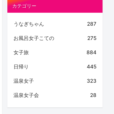
カテゴリー
うなぎちゃん
287
お風呂女子こての
275
女子旅
884
日帰り
445
温泉女子
323
温泉女子会
28