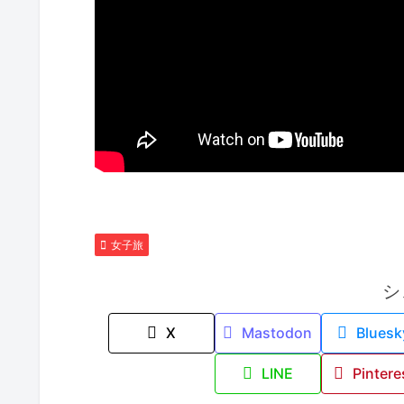
女子旅
シ
X
Mastodon
Bluesk
LINE
Pintere