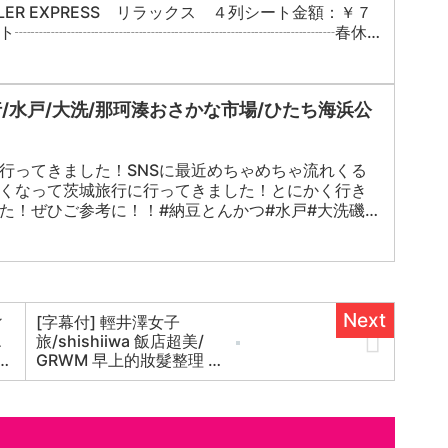
LER EXPRESS リラックス ４列シート金額：￥７
ト┈┈┈┈┈┈┈┈┈┈┈┈┈┈┈┈┈┈┈┈春休
高くなっ...
/水戸/大洗/那珂湊おさかな市場/ひたち海浜公
行ってきました！SNSに最近めちゃめちゃ流れくる
くなって茨城旅行に行ってきました！とにかく行き
た！ぜひご参考に！！#納豆とんかつ#水戸#大洗磯前
洗#アクアワ...
ィ
[字幕付] 輕井澤女子
エ
旅/shishiiwa 飯店超美/
海
GRWM 早上的妝髮整理 目
前為止最長的一集
or