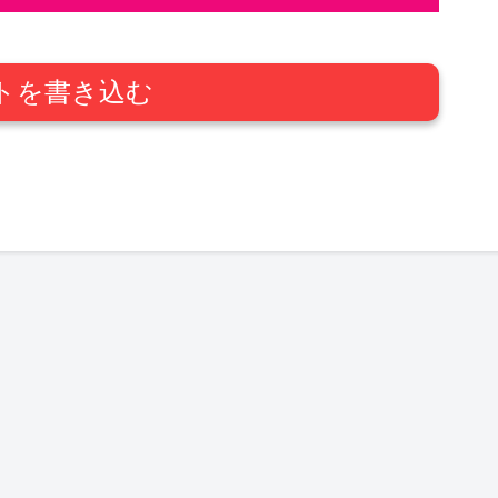
トを書き込む