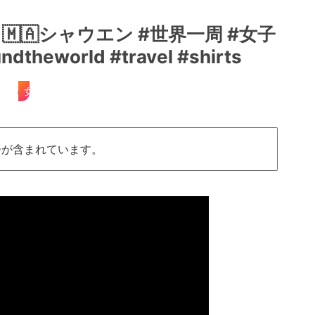
🇦シャウエン #世界一周 #女子
dtheworld #travel #shirts
女子旅
告が含まれています。