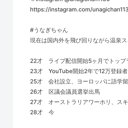
https://instagram.com/unagichan11
#うなぎちゃん
現在は国内外を飛び回りながら温泉ス
22才 ライブ配信開始5ヶ月でトップ
23才 YouTube開始2年で12万登録者
25才 会社設立、ヨーロッパに語学
26才 区議会議員選挙出馬
27才 オーストラリアワーホリ、ス
28才 今