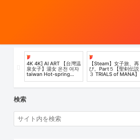
温泉女子
女子旅
楼岩崎
4K 4K] AI ART 【台灣温
【Steam】女子旅、再
歩いて
泉女子】湯女 온천 여자
び。Part５【聖剣伝説
taiwan Hot-spring
３ TRIALS of MANA】
Woman #新竹尖石 溫泉
#lookbook
検索