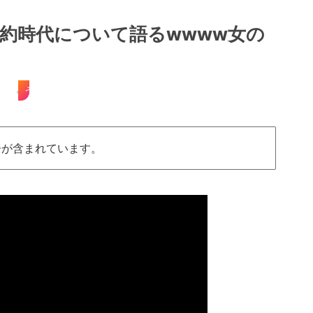
約時代について語るwwww女の
うなぎちゃん
告が含まれています。