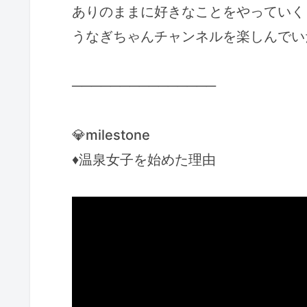
ありのままに好きなことをやっていく
うなぎちゃんチャンネルを楽しんでいた
───────────────
💎milestone
♦︎温泉女子を始めた理由