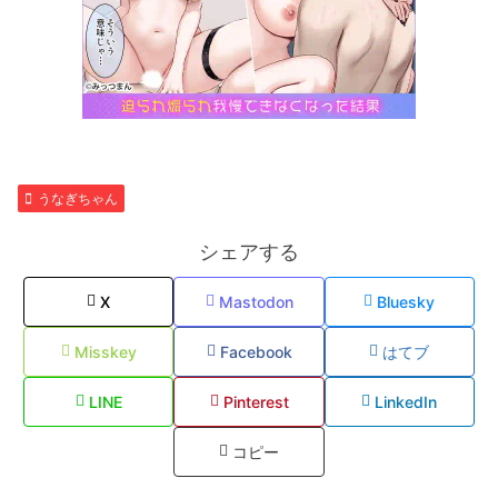
うなぎちゃん
シェアする
X
Mastodon
Bluesky
Misskey
Facebook
はてブ
LINE
Pinterest
LinkedIn
コピー