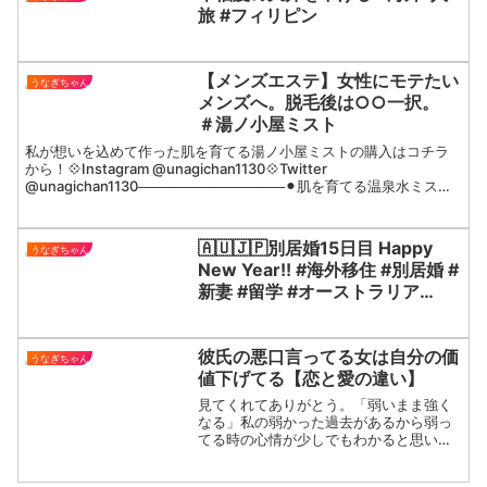
ランド「夕凪」...
旅 #フィリピン
【メンズエステ】女性にモテたい
うなぎちゃん
メンズへ。脱毛後は○○一択。
＃湯ノ小屋ミスト
私が想いを込めて作った肌を育てる湯ノ小屋ミストの購入はコチラ
から！💠Instagram @unagichan1130💠Twitter
@unagichan1130───────────────⚫︎肌を育てる温泉水ミスト
うなぎちゃんが心を込め...
🇦🇺🇯🇵別居婚15日目 Happy
うなぎちゃん
New Year!! #海外移住 #別居婚 #
新妻 #留学 #オーストラリア
#goldcoast
彼氏の悪口言ってる女は自分の価
うなぎちゃん
値下げてる【恋と愛の違い】
見てくれてありがとう。「弱いまま強く
なる」私の弱かった過去があるから弱っ
てる時の心情が少しでもわかると思い動
画を撮りました。そんな弱かった過去が
嫌いだし嫌いだから強くなれました。今