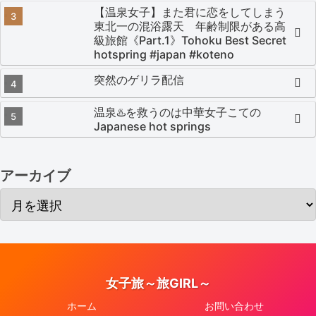
【温泉女子】また君に恋をしてしまう
東北一の混浴露天 年齢制限がある高
級旅館《Part.1》Tohoku Best Secret
hotspring #japan #koteno
突然のゲリラ配信
温泉♨️を救うのは中華女子こての
Japanese hot springs
アーカイブ
女子旅～旅GIRL～
ホーム
お問い合わせ