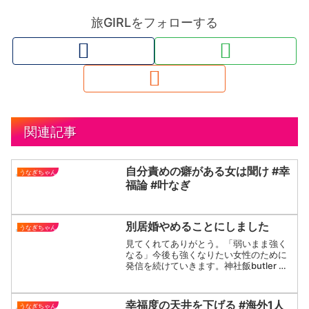
旅GIRLをフォローする
関連記事
自分責めの癖がある女は聞け #幸
うなぎちゃん
福論 #叶なぎ
別居婚やめることにしました
うなぎちゃん
見てくれてありがとう。「弱いまま強く
なる」今後も強くなりたい女性のために
発信を続けていきます。神社飯butler 🌿
敏感肌の方にオススメ肌を育てる湯ノ小
屋ミストの購入はコチラから▶︎うなぎち
ゃんが心を込めて開発したスキンケアブ
幸福度の天井を下げる #海外1人
うなぎちゃん