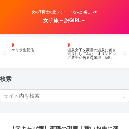
女の子同士の旅って・・・なんか楽しい☆
女子旅～旅GIRL～
お風呂女子こての
お風呂女子こての
お
バス
ゲリラ生配信！
温泉女子を豪雪の温泉に置き
1
みた
去りにしてみた オリンピッ
す
ツ
ク選手が来る温泉地 left
me alone 山形蔵王
#hotspring #airpanas
#japan
検索
【元キャバ嬢】夜職の現実｜稼いだ先に残