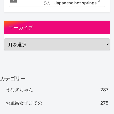
ての Japanese hot springs
アーカイブ
カテゴリー
うなぎちゃん
287
お風呂女子こての
275