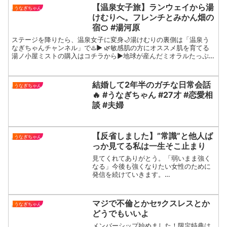
【温泉女子旅】ランウェイから湯
うなぎちゃん
けむりへ。フレンチとみかん畑の
宿🍊 #湯河原
ステージを降りたら、温泉女子に変身🌙湯けむりの裏側は「温泉う
なぎちゃんチャンネル」で♨️▶︎ 🌿敏感肌の方にオススメ肌を育てる
湯ノ小屋ミストの購入はコチラから▶︎地球が産んだミオラルたっぷ
りの温泉を自宅で使ってみませんか？♡合計１００ヶ所以...
結婚して2年半のガチな日常会話
うなぎちゃん
🔥 #うなぎちゃん #27才 #恋愛相
談 #夫婦
【反省しました】”常識”と他人ば
うなぎちゃん
っか見てる私は一生そこ止まり
見てくれてありがとう。「弱いまま強く
なる」今後も強くなりたい女性のために
発信を続けていきます。
───────────────🌿敏感肌の方にオ
ススメ肌を育てる湯ノ小屋ミストの購入
はコチラから▶︎うなぎちゃんが心を込め
マジで不倫とかセｯクスレスとか
うなぎちゃん
て開発したスキンケアブラン...
どうでもいいよ
メンバーシップ始めました！限定特典は