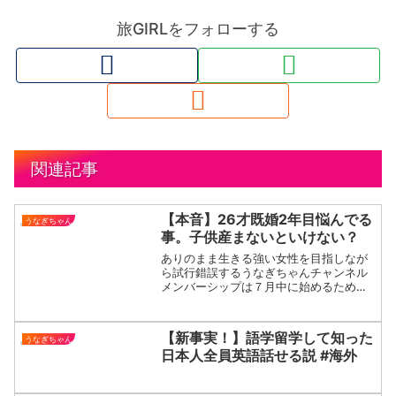
旅GIRLをフォローする
関連記事
【本音】26才既婚2年目悩んでる
うなぎちゃん
事。子供産まないといけない？
ありのまま生きる強い女性を目指しなが
ら試行錯誤するうなぎちゃんチャンネル
メンバーシップは７月中に始めるため準
備中です…お楽しみにお待ちください！
旦那とモラハラについて語った
💠Instagram @unagichan1130💠Twitter
【新事実！】語学留学して知った
うなぎちゃん
...
日本人全員英語話せる説 #海外