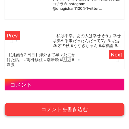
コチラ💠Instagram
@unagichan1130💠Twitter
@unagichan1130───────────────
⚫︎プロフィール人生何度でもリセットし
てきたうなぎちゃんです。19〜22...
「私は不幸。あの人は幸せそう」幸せ
は決める事だったんだって気づいたよ
26才の秋 #うなぎちゃん #幸福論 #躁
鬱 #境界性パーソナリティ障害
【別居婚２日目】海外きて早々死にか
けた話。 ⁡⁡#海外移住 #別居婚 #🇦🇺 #
新妻
コメント
コメントを書き込む