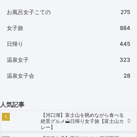
お風呂女子こての
275
女子旅
884
日帰り
445
温泉女子
323
温泉女子会
28
人気記事
【河口湖】富士山を眺めながら食べる
絶景グルメ🗻日帰り女子旅【富士山カ
レー】