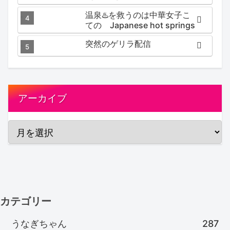
Secret hotspring #japan
温泉♨️を救うのは中華女子こ
#koteno
ての Japanese hot springs
突然のゲリラ配信
アーカイブ
カテゴリー
うなぎちゃん
287