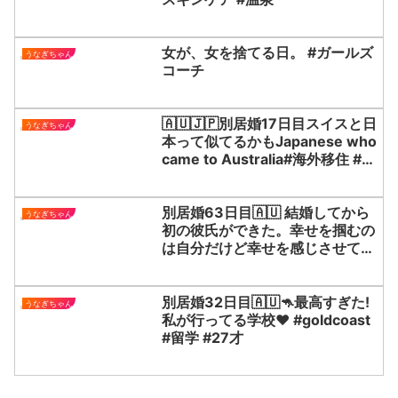
女が、女を捨てる日。 #ガールズ
うなぎちゃん
コーチ
🇦🇺🇯🇵別居婚17日目スイスと日
うなぎちゃん
本って似てるかもJapanese who
came to Australia⁡#海外移住 #別
居婚 #新妻 #留学 #オーストラリ
ア #goldcoast
別居婚63日目🇦🇺 結婚してから
うなぎちゃん
初の彼氏ができた。幸せを掴むの
は自分だけど幸せを感じさせてく
れる旦那と彼に感謝しています。⁡⁡
せいまちょん33才のお誕生日お
めでとう ⁡⁡#海外移住 #別居婚
別居婚32日目🇦🇺🦘最高すぎた!
うなぎちゃん
私が行ってる学校❤︎ #goldcoast
#留学 #27才