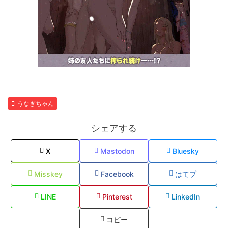
うなぎちゃん
シェアする
X
Mastodon
Bluesky
Misskey
Facebook
はてブ
LINE
Pinterest
LinkedIn
コピー