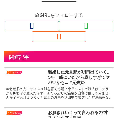
旅GIRLをフォローする
関連記事
離婚した元旦那が明日出ていく。
うなぎちゃん
5年一緒にいたから寂しすぎてヤ
バいかも… #元夫婦
🌿敏感肌の方にオススメ肌を育てる湯ノ小屋ミストの購入はコチラ
から▶︎地球が産んだミオラルたっぷりの温泉を自宅で使ってみませ
んか？♡合計１００ヶ所以上の温泉を巡田中で厳選した群馬県みな
かみ湯の小屋温泉の源泉100％使用。防腐剤や界面活性剤など...
お肌きれい！って言われる27才
うなぎちゃん
スキンケア #温泉