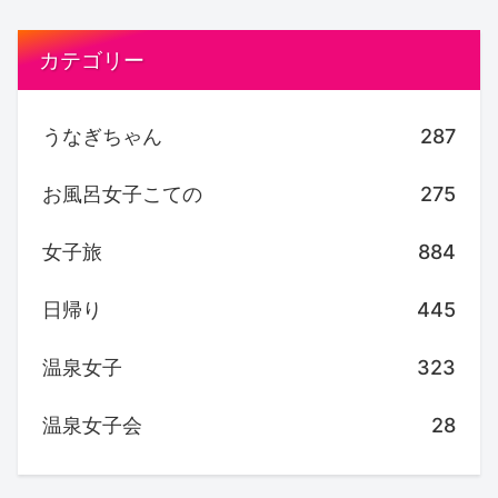
カテゴリー
うなぎちゃん
287
お風呂女子こての
275
女子旅
884
日帰り
445
温泉女子
323
温泉女子会
28