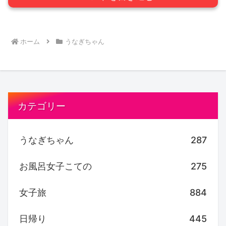
ホーム
うなぎちゃん
カテゴリー
うなぎちゃん
287
お風呂女子こての
275
女子旅
884
日帰り
445