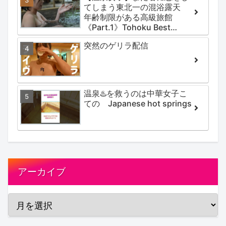
てしまう東北一の混浴露天
年齢制限がある高級旅館
《Part.1》Tohoku Best
Secret hotspring #japan
突然のゲリラ配信
#koteno
温泉♨️を救うのは中華女子こ
ての Japanese hot springs
アーカイブ