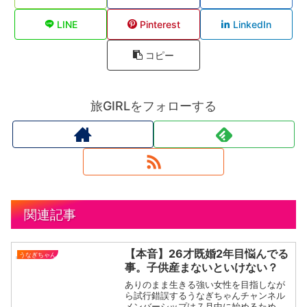
LINE
Pinterest
LinkedIn
コピー
旅GIRLをフォローする
関連記事
【本音】26才既婚2年目悩んでる
うなぎちゃん
事。子供産まないといけない？
ありのまま生きる強い女性を目指しなが
ら試行錯誤するうなぎちゃんチャンネル
メンバーシップは７月中に始めるため準