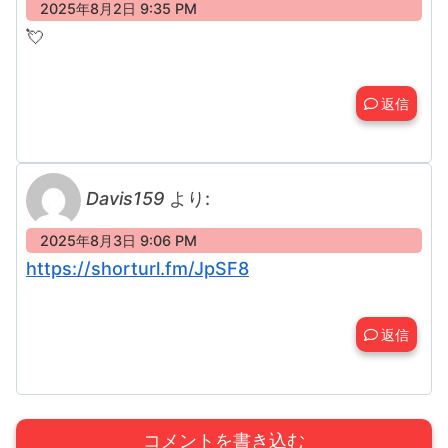
2025年8月2日 9:35 PM
💘
返信
Davis159
より:
2025年8月3日 9:06 PM
https://shorturl.fm/JpSF8
返信
コメントを書き込む