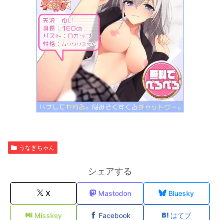
うなぎちゃん
シェアする
X
Mastodon
Bluesky
Misskey
Facebook
はてブ