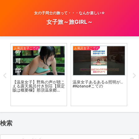
女の子同士の旅って・・・なんか楽しい☆
女子旅～旅GIRL～
お風呂女子こての
お風呂女子こての
お
一階
【温泉女子】野鳥の声が聴こ
温泉女子あるある♨️照明が..
【
える露天風呂付き別荘【限定
#Koteno#こての
浴
版は概要欄】那須温泉郷
洞
Onsen Girls in Japan /
版は
Imperial Villa Onsen in Nasu
온천
検索