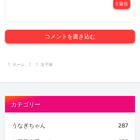
返信
コメントを書き込む
ホーム
女子旅
カテゴリー
うなぎちゃん
287