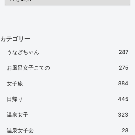
カテゴリー
うなぎちゃん
287
お風呂女子こての
275
女子旅
884
日帰り
445
温泉女子
323
温泉女子会
28