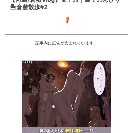
🏝️倉敷散歩#2
女子旅
記事内に広告が含まれています。