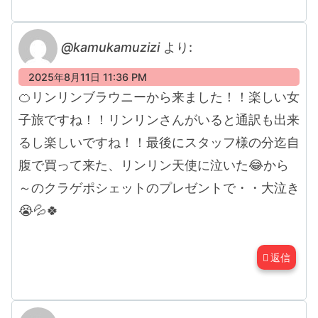
@kamukamuzizi
より:
2025年8月11日 11:36 PM
🍊リンリンブラウニーから来ました！！楽しい女
子旅ですね！！リンリンさんがいると通訳も出来
るし楽しいですね！！最後にスタッフ様の分迄自
腹で買って来た、リンリン天使に泣いた😂から
～のクラゲポシェットのプレゼントで・・大泣き
😭💦🍀
返信