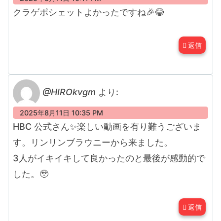
クラゲポシェットよかったですね🎉😂
返信
@HIROkvgm
より:
2025年8月11日 10:35 PM
HBC 公式さん✨楽しい動画を有り難うございま
す。リンリンブラウニーから来ました。
3人がイキイキして良かったのと最後が感動的で
した。🥹
返信