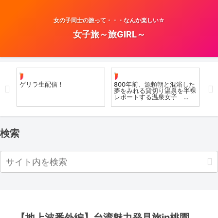
女の子同士の旅って・・・なんか楽しい☆
女子旅～旅GIRL～
お風呂女子こての
お風呂女子こての
温
呂
ゲリラ生配信！
800年前、源頼朝と混浴した
[温
族風
夢をみれる貸切り温泉を半裸
tri
#
レポートする温泉女子
HO
Japan’s hidden hotsprings
HO
SAKUNAMI Onsen #japan
20
#जापान
検索
【地上波番外編】台湾魅力発見旅in桃園