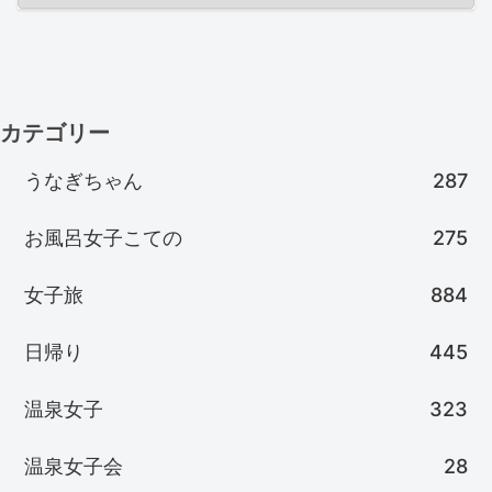
カテゴリー
うなぎちゃん
287
お風呂女子こての
275
女子旅
884
日帰り
445
温泉女子
323
温泉女子会
28