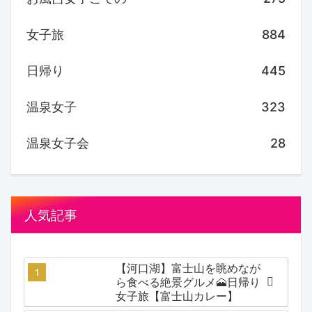
女子旅
884
日帰り
445
温泉女子
323
温泉女子会
28
人気記事
【河口湖】富士山を眺めなが
ら食べる絶景グルメ🗻日帰り
女子旅【富士山カレー】