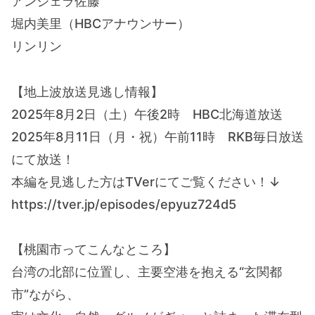
アンジェラ佐藤
堀内美里（HBCアナウンサー）
リンリン
【地上波放送見逃し情報】
2025年8月2日（土）午後2時 HBC北海道放送
2025年8月11日（月・祝）午前11時 RKB毎日放送
にて放送！
本編を見逃した方はTVerにてご覧ください！↓
https://tver.jp/episodes/epyuz724d5
【桃園市ってこんなところ】
台湾の北部に位置し、主要空港を抱える“玄関都
市”ながら、