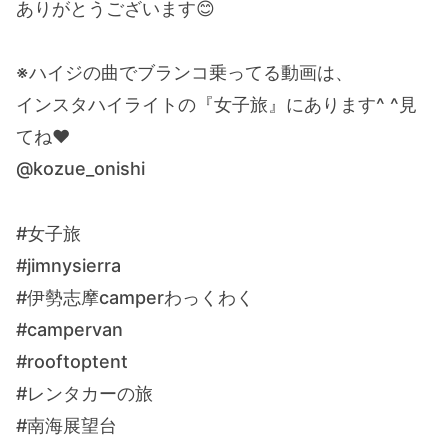
ありがとうございます😊
※ハイジの曲でブランコ乗ってる動画は、
インスタハイライトの『女子旅』にあります^ ^見
てね❤️
@kozue_onishi
#女子旅
#jimnysierra
#伊勢志摩camperわっくわく
#campervan
#rooftoptent
#レンタカーの旅
#南海展望台