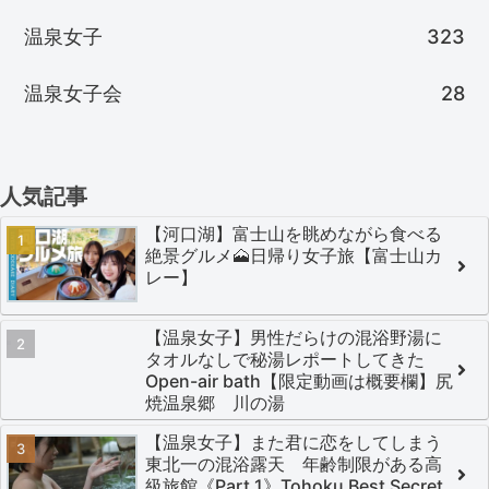
温泉女子
323
温泉女子会
28
人気記事
【河口湖】富士山を眺めながら食べる
絶景グルメ🗻日帰り女子旅【富士山カ
レー】
【温泉女子】男性だらけの混浴野湯に
タオルなしで秘湯レポートしてきた
Open-air bath【限定動画は概要欄】尻
焼温泉郷 川の湯
【温泉女子】また君に恋をしてしまう
東北一の混浴露天 年齢制限がある高
級旅館《Part.1》Tohoku Best Secret