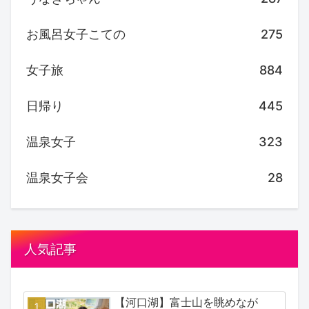
お風呂女子こての
275
女子旅
884
日帰り
445
温泉女子
323
温泉女子会
28
人気記事
【河口湖】富士山を眺めなが