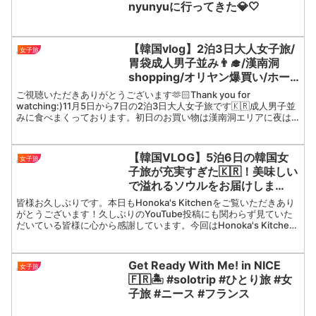
nyunyuに行ってきた💎🤍
【韓国vlog】2泊3日大人女子旅/
女子旅
胃袋成人男子並み👨‍🎓/漢南洞
shopping/オリヤン爆買い/ホー
ムズステイ明洞/DAY1
ご視聴いただきありがとうございます🫶🏻Thank you for
watching:)11月5日から7日の2泊3日大人女子旅です🇰🇷成人男子並
みに食べまくっております。初日のお買い物は漢南洞エリアに夜は
オリヤン爆買いからのチキン爆食です🍗ホ...
【韓国VLOG】5泊6日の韓国女
女子旅
子旅が充実すぎた🇰🇷！美味しい
で溢れるソウルをお届けしま
す！！
皆様お久しぶりです。本日もHonoka's Kitchenをご覧いただきあり
がとうございます！久しぶりのYouTube投稿にも関わらず見ていた
だいている皆様に心から感謝しています。今回はHonoka's Kitchen
in Koreaとい...
Get Ready With Me! in NICE
女子旅
🇫🇷🏝️ #solotrip #ひとり旅 #女
子旅 #ニース #フランス