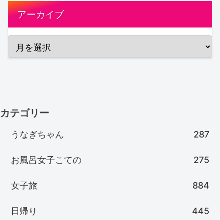
アーカイブ
カテゴリー
うなぎちゃん
287
お風呂女子こての
275
女子旅
884
日帰り
445