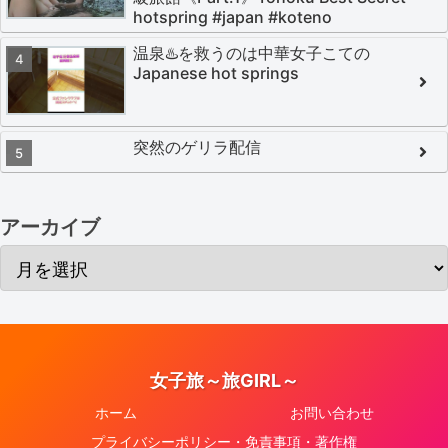
hotspring #japan #koteno
温泉♨️を救うのは中華女子こての
Japanese hot springs
突然のゲリラ配信
アーカイブ
女子旅～旅GIRL～
ホーム
お問い合わせ
プライバシーポリシー・免責事項・著作権