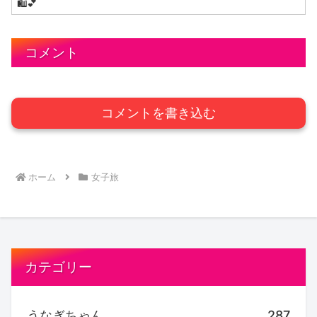
🛍️💕
コメント
コメントを書き込む
ホーム
女子旅
カテゴリー
うなぎちゃん
287