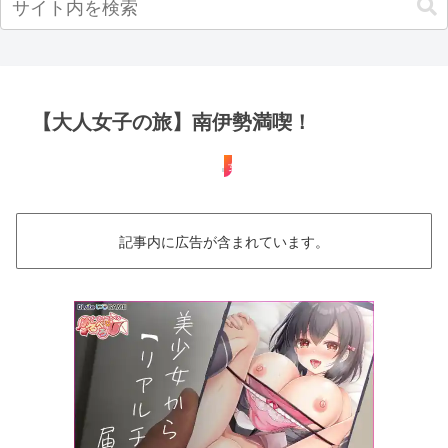
【大人女子の旅】南伊勢満喫！
女子旅
記事内に広告が含まれています。