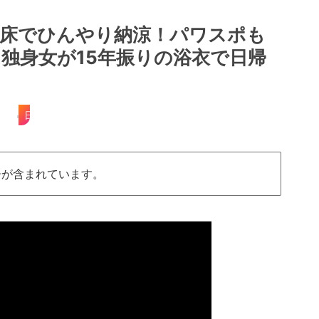
川床でひんやり納涼！パワスポも
独身女が15年振りの浴衣で日帰
日帰り
告が含まれています。