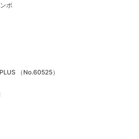
コンボ
PLUS （No.60525）
M