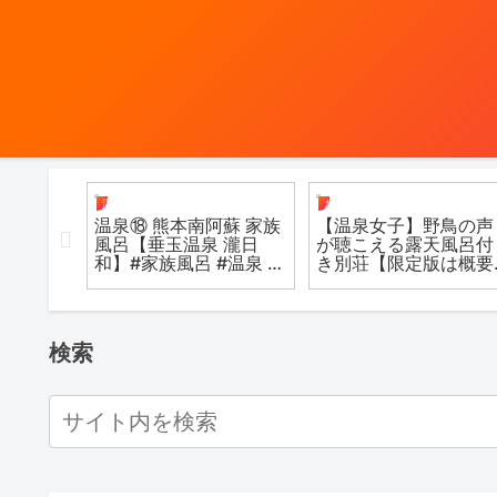
温泉女子
お風呂女子こての
アニメ
温泉⑱ 熊本南阿蘇 家族
【温泉女子】野鳥の声
子図
風呂【垂玉温泉 瀧日
が聴こえる露天風呂付
リー解
和】#家族風呂 #温泉 #
き別荘【限定版は概要
 後編
温泉女子 #熊本 #阿蘇
欄】那須温泉郷Onsen
Girls in Japan /
Imperial Villa Onsen i
Nasu
検索