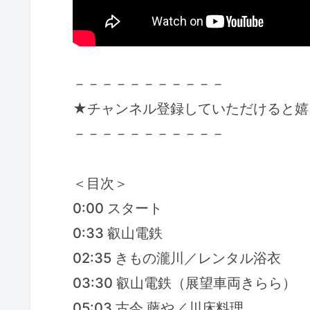
－－－－－－－－－－－
★チャンネル登録していただけると嬉
－－－－－－－－－－－
＜目次＞
0:00 スタート
0:33 叡山電鉄
02:35 きもの瀧川／レンタル浴衣
03:30 叡山電鉄（展望車両きらら）
05:03 古今 藤や／川床料理