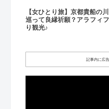
【女ひとり旅】京都貴船の
巡って良縁祈願？アラフィフ
り観光♪
記事内に広