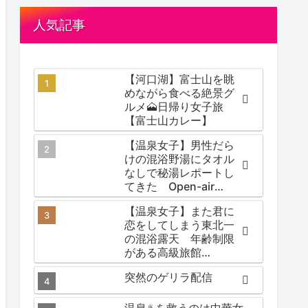
人気記事
【河口湖】富士山を眺
めながら食べる絶景グ
ルメ🗻日帰り女子旅
【富士山カレー】
【温泉女子】男性だら
けの混浴野湯にタオル
なしで秘湯レポートし
てきた Open-air
bath【限定動画は概要
【温泉女子】また君に
欄】尻焼温泉郷 川の
恋をしてしまう東北一
湯
の混浴露天 年齢制限
がある高級旅館
《Part.1》Tohoku Best
突然のゲリラ配信
Secret hotspring
#japan #koteno