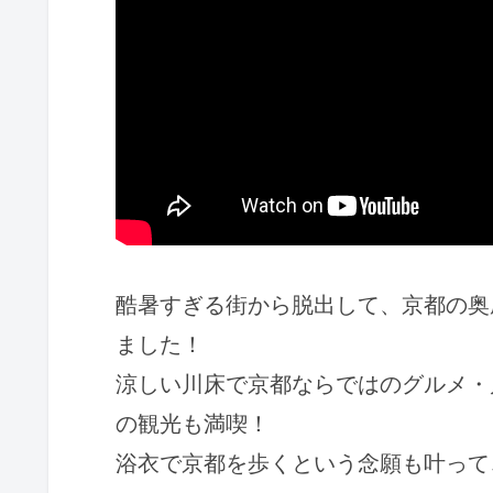
酷暑すぎる街から脱出して、京都の奥
ました！
涼しい川床で京都ならではのグルメ・
の観光も満喫！
浴衣で京都を歩くという念願も叶って