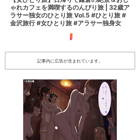
ゃれカフェを満喫するのんびり旅 | 32歳ア
ラサー独女のひとり旅 Vol.5 #ひとり旅 #
金沢旅行 #女ひとり旅 #アラサー独身女
日帰り
記事内に広告が含まれています。