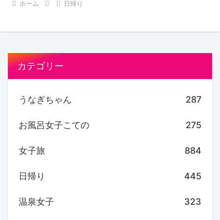
ホーム
日帰り
カテゴリー
うなぎちゃん
287
お風呂女子こての
275
女子旅
884
日帰り
445
温泉女子
323