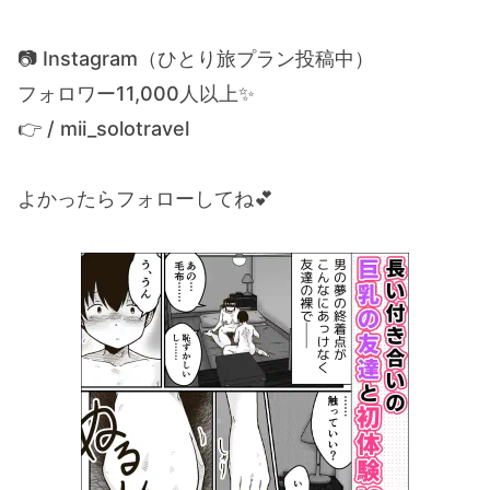
📷 Instagram（ひとり旅プラン投稿中）
フォロワー11,000人以上✨
👉 / mii_solotravel
よかったらフォローしてね💕