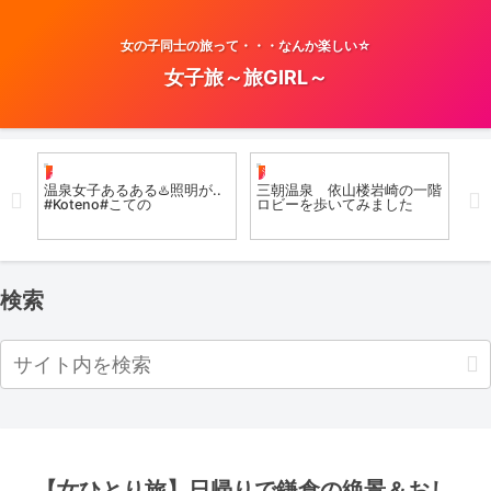
女の子同士の旅って・・・なんか楽しい☆
女子旅～旅GIRL～
お風呂女子こての
温泉女子
お
者の
温泉女子あるある♨️照明が..
三朝温泉 依山楼岩崎の一階
1
ール
#Koteno#こての
ロビーを歩いてみました
す
d
検索
【女ひとり旅】日帰りで鎌倉の絶景＆おし