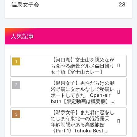
温泉女子会
28
人気記事
【河口湖】富士山を眺めなが
ら食べる絶景グルメ🗻日帰り
女子旅【富士山カレー】
【温泉女子】男性だらけの混
浴野湯にタオルなしで秘湯レ
ポートしてきた Open-air
bath【限定動画は概要欄】尻
焼温泉郷 川の湯
【温泉女子】また君に恋をし
てしまう東北一の混浴露天
年齢制限がある高級旅館
《Part.1》Tohoku Best
Secret hotspring #japan