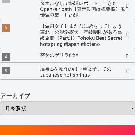
タオルなしで秘湯レポートしてきた
Open-air bath【限定動画は概要欄】尻
焼温泉郷 川の湯
【温泉女子】また君に恋をしてしまう
東北一の混浴露天 年齢制限がある高
級旅館《Part.1》Tohoku Best Secret
hotspring #japan #koteno
突然のゲリラ配信
温泉♨️を救うのは中華女子こての
Japanese hot springs
アーカイブ