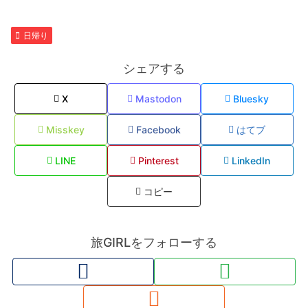
日帰り
シェアする
X
Mastodon
Bluesky
Misskey
Facebook
はてブ
LINE
Pinterest
LinkedIn
コピー
旅GIRLをフォローする