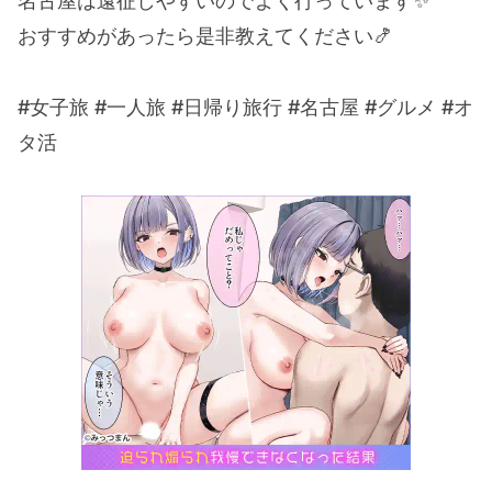
名古屋は遠征しやすいのでよく行っています✨
おすすめがあったら是非教えてください🍤
#女子旅 #一人旅 #日帰り旅行 #名古屋 #グルメ #オ
タ活