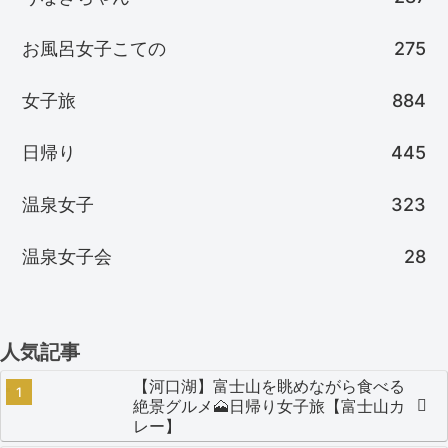
お風呂女子こての
275
女子旅
884
日帰り
445
温泉女子
323
温泉女子会
28
人気記事
【河口湖】富士山を眺めながら食べる
絶景グルメ🗻日帰り女子旅【富士山カ
レー】