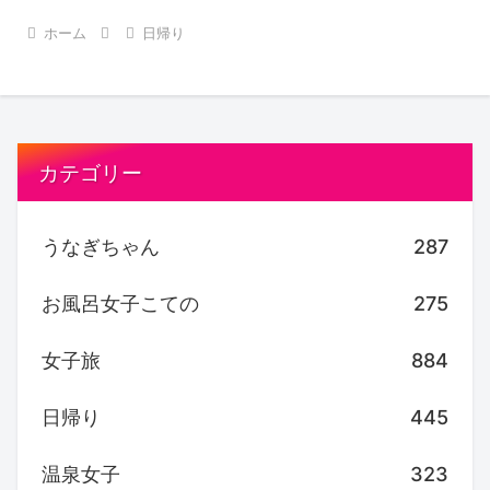
ホーム
日帰り
カテゴリー
うなぎちゃん
287
お風呂女子こての
275
女子旅
884
日帰り
445
温泉女子
323