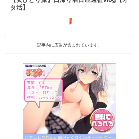
タ活】
日帰り
記事内に広告が含まれています。