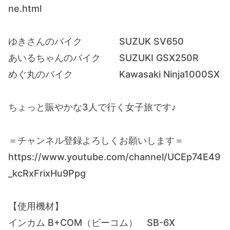
ne.html
ゆきさんのバイク SUZUK SV650
あいるちゃんのバイク SUZUKI GSX250R
めぐ丸のバイク Kawasaki Ninja1000SX
ちょっと賑やかな3人で行く女子旅です♪
＝チャンネル登録よろしくお願いします＝
https://www.youtube.com/channel/UCEp74E49
_kcRxFrixHu9Ppg
【使用機材】
インカム B+COM（ビーコム） SB-6X