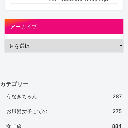
アーカイブ
カテゴリー
うなぎちゃん
287
お風呂女子こての
275
女子旅
884