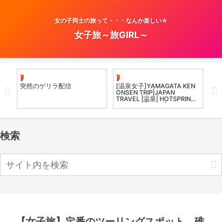
女の子同士の旅って・・・なんか楽しい☆
女子旅～旅GIRL～
お風呂女子こての
温泉女子
お
まし
突然のゲリラ配信
[温泉女子]YAMAGATA KEN
ゲ
満足
ONSEN TRIP|JAPAN
TRAVEL |温泉| HOTSPRING
IN JAPAN |VLOG| AUTUMN
|EDNA VLOG
検索
【女子旅】定番のツーリングスポット、碓