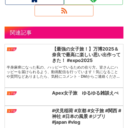
関連記事
【最強の女子旅！】万博2025＆
女子旅
奈良で最高に楽しい思い出作って
きた！ #expo2025
半身麻痺になった私の、ハッピーでいるための在り方。皆さんにハ
ッピーを届けられるよう、動画配信を行っています！気になること
や質問などありましたら、気軽にコメント・DMからご連絡ください
✨公式ラインができました！イベント情報や色々な発信を行なっ...
Apex女子旅 ゆるゆる雑談えぺ
女子旅
#伏見稲荷 #京都 #女子旅 #関西 #
女子旅
神社 #日本の風景 #ジブリ
#japan #vlog