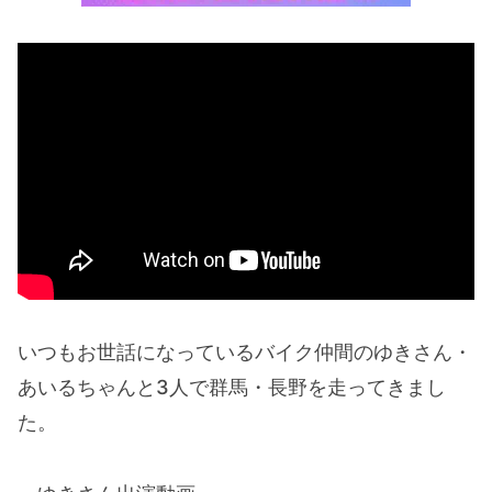
いつもお世話になっているバイク仲間のゆきさん・
あいるちゃんと3人で群馬・長野を走ってきまし
た。