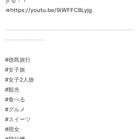
きる！？
⇒https://youtu.be/9iWFFC8Lyjg
┈┈┈┈┈┈┈┈┈┈┈┈┈┈┈┈┈┈┈┈┈┈┈
┈┈┈┈┈┈┈
#徳島旅行
#女子旅
#女子2人旅
#観光
#食べる
#グルメ
#スイーツ
#雨女