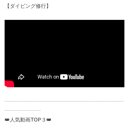
【ダイビング修行】
┈┈┈┈┈┈┈┈┈┈┈┈┈┈┈┈┈┈┈┈┈┈┈
┈┈┈┈┈┈┈
👑人気動画TOP３👑