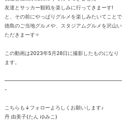
友達とサッカー観戦を楽しみに行ってきまーす!
と、その前にやっぱりグルメを楽しみたいてことで
徳島のご当地グルメや、スタジアムグルメを沢山い
ただきまーす✧
この動画は2023年5月28日に撮影したものになり
ます。
———————————————————————
-
こちらも↓フォローよろしくお願いします♪
丹 由美子(たん ゆみこ)