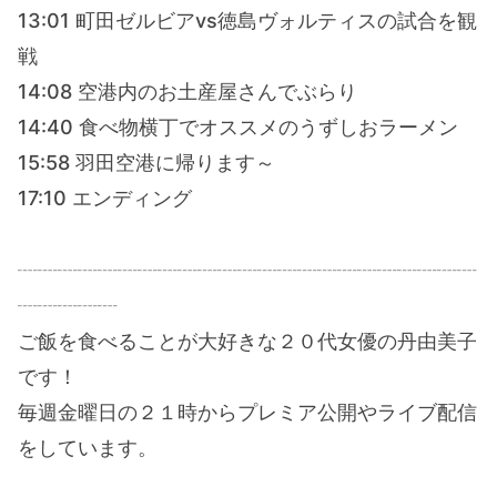
13:01 町田ゼルビアvs徳島ヴォルティスの試合を観
戦
14:08 空港内のお土産屋さんでぶらり
14:40 食べ物横丁でオススメのうずしおラーメン
15:58 羽田空港に帰ります～
17:10 エンディング
┈┈┈┈┈┈┈┈┈┈┈┈┈┈┈┈┈┈┈┈┈┈┈
┈┈┈┈┈
ご飯を食べることが大好きな２０代女優の丹由美子
です！
毎週金曜日の２１時からプレミア公開やライブ配信
をしています。