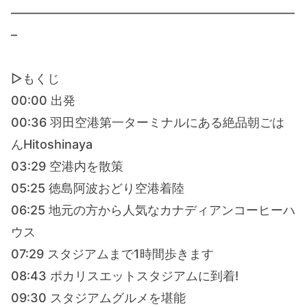
———————————————————————
–
▷もくじ
00:00 出発
00:36 羽田空港第一ターミナルにある絶品朝ごは
んHitoshinaya
03:29 空港内を散策
05:25 徳島阿波おどり空港着陸
06:25 地元の方から人気なカナディアンコーヒーハ
ウス
07:29 スタジアムまで1時間歩きます
08:43 ポカリスエットスタジアムに到着!
09:30 スタジアムグルメを堪能