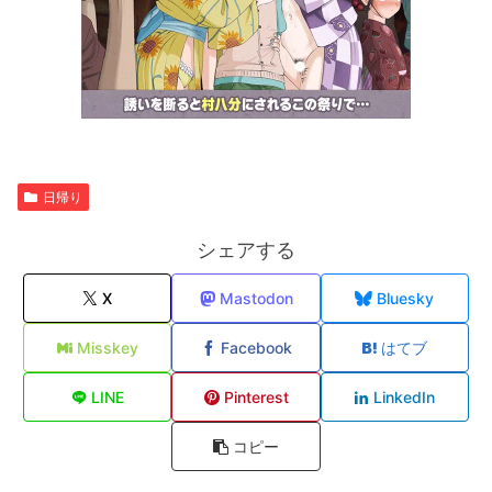
日帰り
シェアする
X
Mastodon
Bluesky
Misskey
Facebook
はてブ
LINE
Pinterest
LinkedIn
コピー