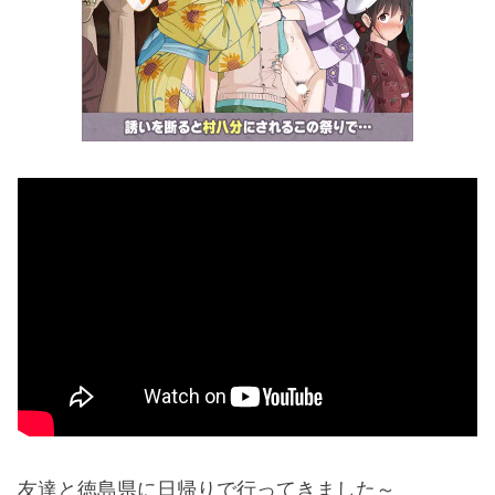
友達と徳島県に日帰りで行ってきました～