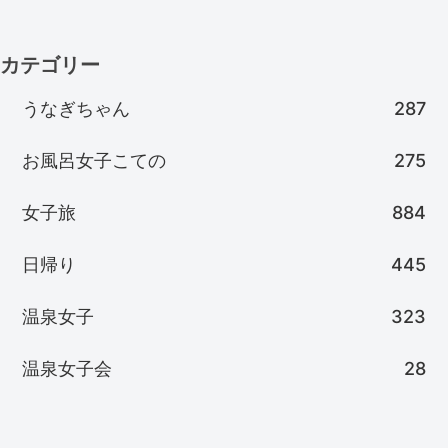
カテゴリー
うなぎちゃん
287
お風呂女子こての
275
女子旅
884
日帰り
445
温泉女子
323
温泉女子会
28