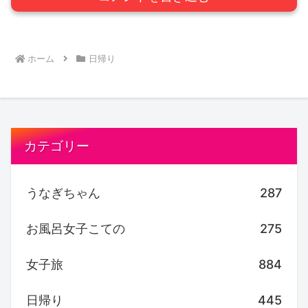
ホーム
日帰り
カテゴリー
うなぎちゃん
287
お風呂女子こての
275
女子旅
884
日帰り
445