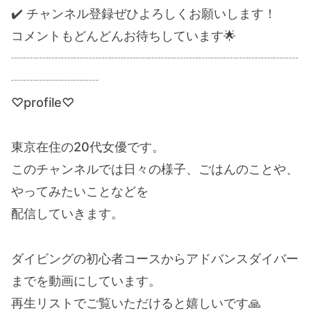
✔️ チャンネル登録ぜひよろしくお願いします！
コメントもどんどんお待ちしています🌟
┈┈┈┈┈┈┈┈┈┈┈┈┈┈┈┈┈┈┈┈┈┈┈
┈┈┈┈┈┈┈
♡profile♡
東京在住の20代女優です。
このチャンネルでは日々の様子、ごはんのことや、
やってみたいことなどを
配信していきます。
ダイビングの初心者コースからアドバンスダイバー
までを動画にしています。
再生リストでご覧いただけると嬉しいです🙏