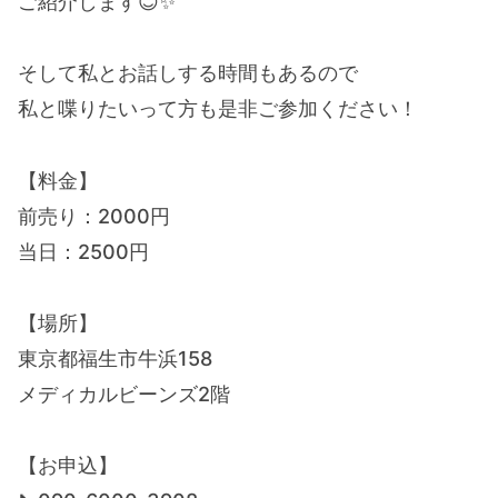
ご紹介します😊✨
そして私とお話しする時間もあるので
私と喋りたいって方も是非ご参加ください！
【料金】
前売り：2000円
当日：2500円
【場所】
東京都福生市牛浜158
メディカルビーンズ2階
【お申込】