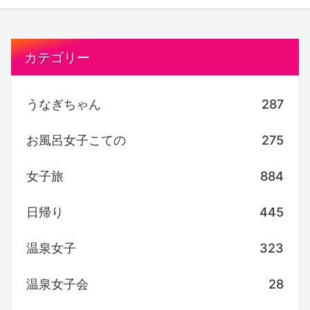
カテゴリー
うなぎちゃん
287
お風呂女子こての
275
女子旅
884
日帰り
445
温泉女子
323
温泉女子会
28