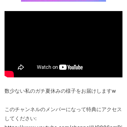
数少ない私のガチ夏休みの様子をお届けしますw
このチャンネルのメンバーになって特典にアクセス
してください: