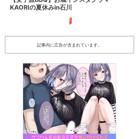
KAORIの夏休みin石川
女子旅
記事内に広告が含まれています。