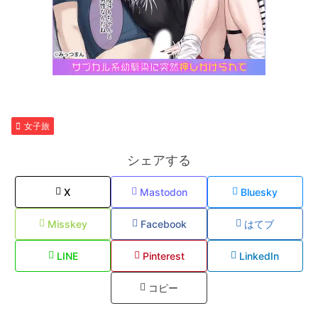
女子旅
シェアする
X
Mastodon
Bluesky
Misskey
Facebook
はてブ
LINE
Pinterest
LinkedIn
コピー