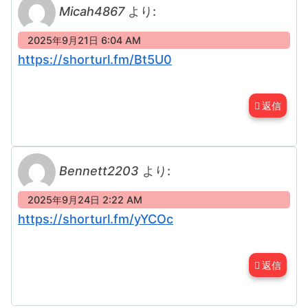
Micah4867
より:
2025年9月21日 6:04 AM
https://shorturl.fm/Bt5U0
返信
Bennett2203
より:
2025年9月24日 2:22 AM
https://shorturl.fm/yYCOc
返信