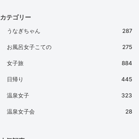
カテゴリー
うなぎちゃん
287
お風呂女子こての
275
女子旅
884
日帰り
445
温泉女子
323
温泉女子会
28