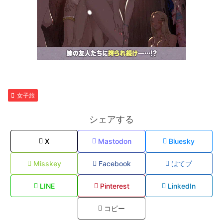
女子旅
シェアする
X
Mastodon
Bluesky
Misskey
Facebook
はてブ
LINE
Pinterest
LinkedIn
コピー