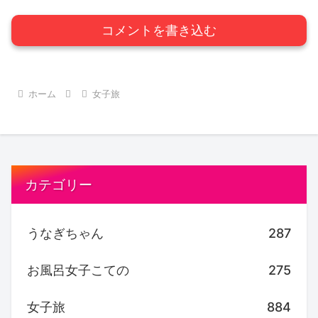
コメントを書き込む
ホーム
女子旅
カテゴリー
うなぎちゃん
287
お風呂女子こての
275
女子旅
884