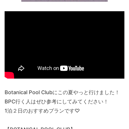
Botanical Pool Clubにこの夏やっと行けました！
BPC行く人はぜひ参考にしてみてください！
1泊２日のおすすめプランです♡