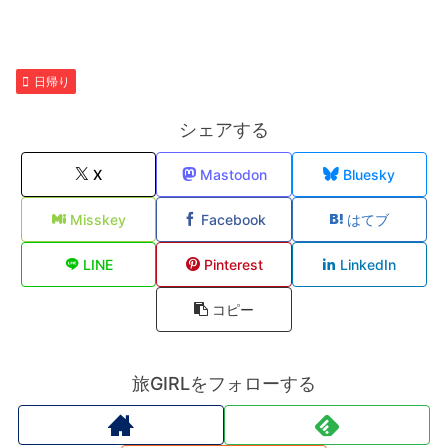
日帰り
シェアする
X
Mastodon
Bluesky
Misskey
Facebook
はてブ
LINE
Pinterest
LinkedIn
コピー
旅GIRLをフォローする