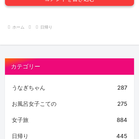
ホーム
日帰り
カテゴリー
うなぎちゃん
287
お風呂女子こての
275
女子旅
884
日帰り
445