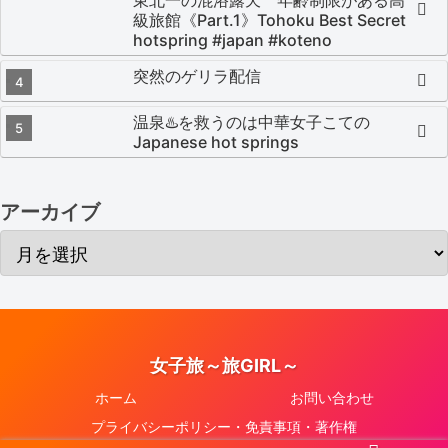
東北一の混浴露天 年齢制限がある高
級旅館《Part.1》Tohoku Best Secret
hotspring #japan #koteno
突然のゲリラ配信
温泉♨️を救うのは中華女子こての
Japanese hot springs
アーカイブ
女子旅～旅GIRL～
ホーム
お問い合わせ
プライバシーポリシー・免責事項・著作権