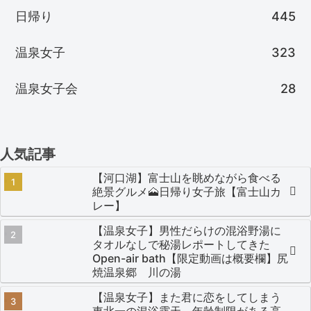
日帰り
445
温泉女子
323
温泉女子会
28
人気記事
【河口湖】富士山を眺めながら食べる
絶景グルメ🗻日帰り女子旅【富士山カ
レー】
【温泉女子】男性だらけの混浴野湯に
タオルなしで秘湯レポートしてきた
Open-air bath【限定動画は概要欄】尻
焼温泉郷 川の湯
【温泉女子】また君に恋をしてしまう