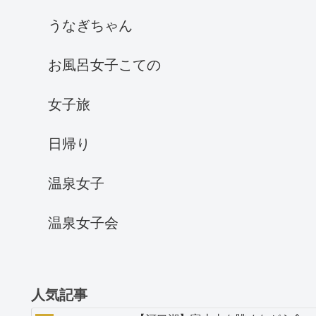
うなぎちゃん
お風呂女子こての
女子旅
日帰り
温泉女子
温泉女子会
人気記事