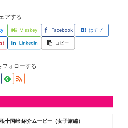
ェアする
ky
Misskey
Facebook
はてブ
est
LinkedIn
コピー
Lをフォローする
NG 箱根十国峠 紹介ムービー（女子旅編）