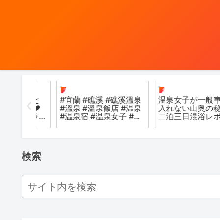
お風呂女子こての
お風呂女子こての
礁溪溫泉
温泉女子が一般車両の
温泉女子を豪雪の温泉
 #温泉
入れない山奥の秘湯で
に置き去りにしてみ
子 #台
二泊三日混浴レポート
た オリンピック選手
【Vol.1】Oku
が来る温泉地 left m
Kinugawa Onsen 栃木
alone 山形蔵王
県 奥鬼怒川温泉郷
#hotspring #airpanas
#japan #airpanas #गर्म
#japan
検索
झरना