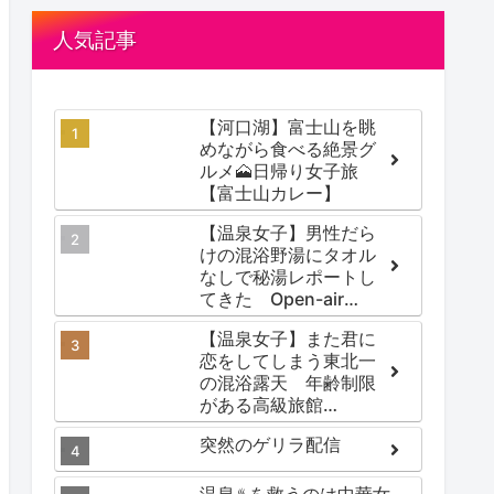
人気記事
【河口湖】富士山を眺
めながら食べる絶景グ
ルメ🗻日帰り女子旅
【富士山カレー】
【温泉女子】男性だら
けの混浴野湯にタオル
なしで秘湯レポートし
てきた Open-air
bath【限定動画は概要
【温泉女子】また君に
欄】尻焼温泉郷 川の
恋をしてしまう東北一
湯
の混浴露天 年齢制限
がある高級旅館
《Part.1》Tohoku Best
突然のゲリラ配信
Secret hotspring
#japan #koteno