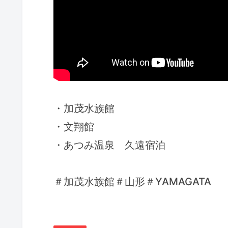
・加茂水族館
・文翔館
・あつみ温泉 久遠宿泊
＃加茂水族館＃山形＃YAMAGATA