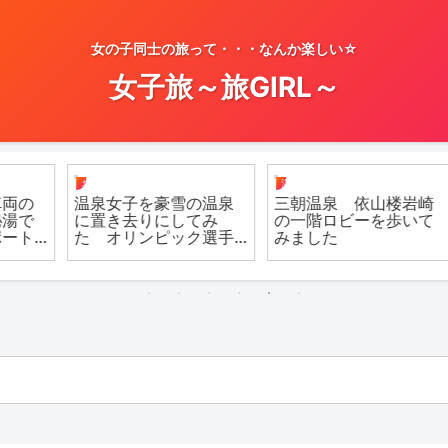
女の子同士の旅って・・・なんか楽しい☆
女子旅～旅GIRL～
温泉女子
温泉女子
三朝温泉 依山楼岩崎
#温泉女子 #vlog
の一階ロビーを歩いて
みました
e
#
浴