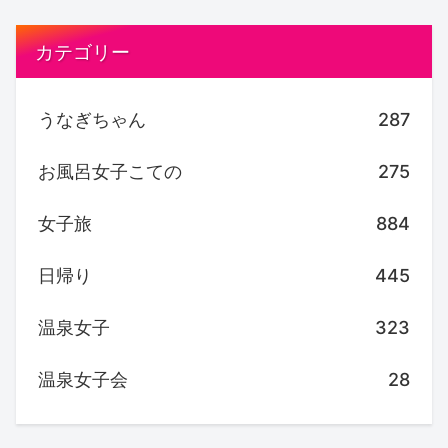
カテゴリー
うなぎちゃん
287
お風呂女子こての
275
女子旅
884
日帰り
445
温泉女子
323
温泉女子会
28