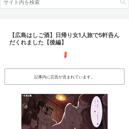
【広島はしご酒】日帰り女1人旅で5軒呑ん
だくれました【後編】
日帰り
記事内に広告が含まれています。