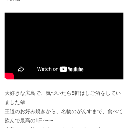
大好きな広島で、気づいたら5軒はしご酒をしてい
ました😆
王道のお好み焼きから、名物のがんすまで、食べて
飲んで最高の1日〜〜！