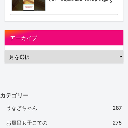
アーカイブ
カテゴリー
うなぎちゃん
287
お風呂女子こての
275