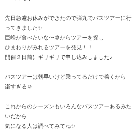
先日急遽お休みができたので弾丸でバスツアーに行
ってきました✨
巨峰が食べたいな〜🍇からツアーを探し
ひまわりがみれるツアーを発見！！
開催２日前にギリギリで申し込みしました♪
バスツアーは朝早いけど乗ってるだけで着くから
楽すぎる☺️
これからのシーズンもいろんなバスツアーあるみた
いだから
気になる人は調べてみてね✨