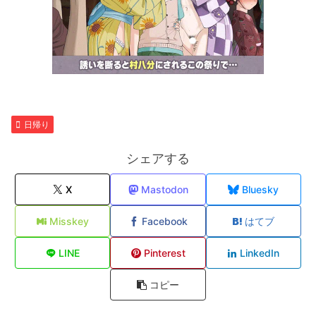
日帰り
シェアする
X
Mastodon
Bluesky
Misskey
Facebook
はてブ
LINE
Pinterest
LinkedIn
コピー