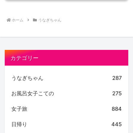
ホーム
うなぎちゃん
カテゴリー
うなぎちゃん
287
お風呂女子こての
275
女子旅
884
日帰り
445