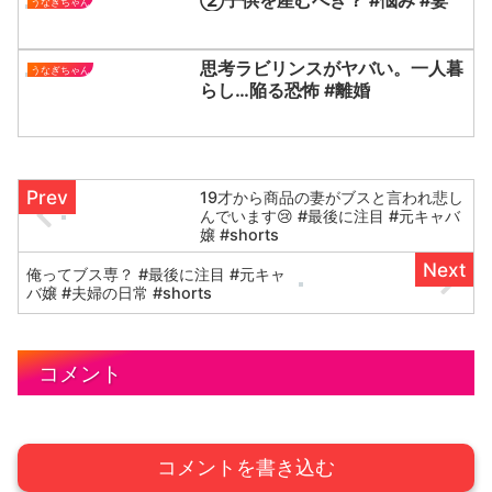
うなぎちゃん
て開発したスキンケアブラン...
思考ラビリンスがヤバい。一人暮
うなぎちゃん
らし…陥る恐怖 #離婚
19才から商品の妻がブスと言われ悲し
んでいます😢 #最後に注目 #元キャバ
嬢 #shorts
俺ってブス専？ #最後に注目 #元キャ
バ嬢 #夫婦の日常 #shorts
コメント
コメントを書き込む