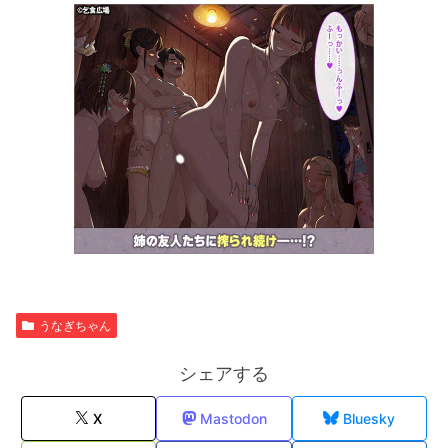
うなぎちゃん
シェアする
X
Mastodon
Bluesky