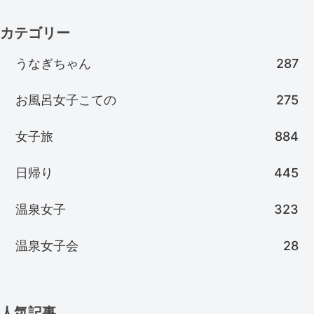
カテゴリー
うなぎちゃん
287
お風呂女子こての
275
女子旅
884
日帰り
445
温泉女子
323
温泉女子会
28
人気記事