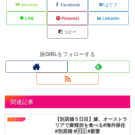
Misskey
Facebook
はてブ
LINE
Pinterest
LinkedIn
コピー
旅GIRLをフォローする
関連記事
【別居婚５日目】嫁、オーストラ
うなぎちゃん
リアで麻辣担を食べる⁡#海外移住
#別居婚 #🇦🇺 #新妻