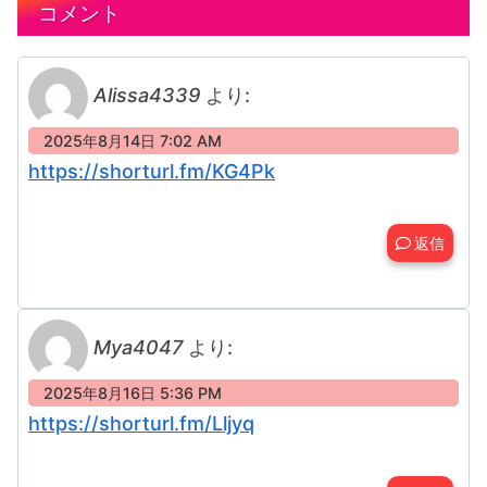
コメント
Alissa4339
より:
2025年8月14日 7:02 AM
https://shorturl.fm/KG4Pk
返信
Mya4047
より:
2025年8月16日 5:36 PM
https://shorturl.fm/Lljyq