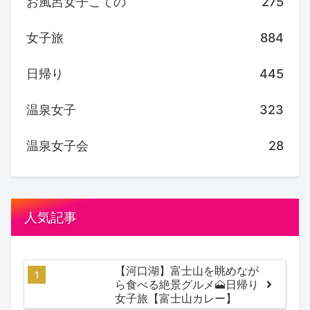
お風呂女子こての
275
女子旅
884
日帰り
445
温泉女子
323
温泉女子会
28
人気記事
【河口湖】富士山を眺めなが
ら食べる絶景グルメ🗻日帰り
女子旅【富士山カレー】