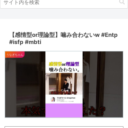
【感情型or理論型】噛み合わないw #Entp
#isfp #mbti
うなぎちゃん