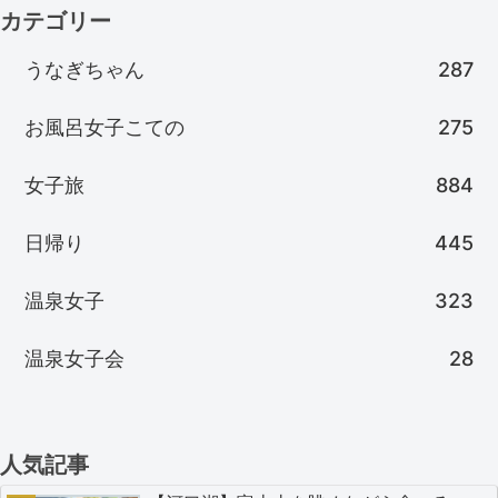
カテゴリー
うなぎちゃん
287
お風呂女子こての
275
女子旅
884
日帰り
445
温泉女子
323
温泉女子会
28
人気記事