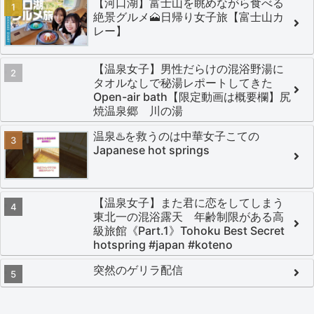
【河口湖】富士山を眺めながら食べる
絶景グルメ🗻日帰り女子旅【富士山カ
レー】
【温泉女子】男性だらけの混浴野湯に
タオルなしで秘湯レポートしてきた
Open-air bath【限定動画は概要欄】尻
焼温泉郷 川の湯
温泉♨️を救うのは中華女子こての
Japanese hot springs
【温泉女子】また君に恋をしてしまう
東北一の混浴露天 年齢制限がある高
級旅館《Part.1》Tohoku Best Secret
hotspring #japan #koteno
突然のゲリラ配信