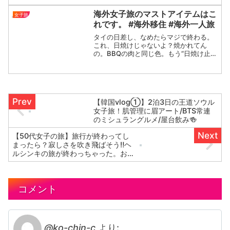
海外女子旅のマストアイテムはこ
女子旅
れです。 #海外移住 #海外一人旅
タイの日差し、なめたらマジで終わる。
これ、日焼けじゃないよ？焼かれてん
の。BBQの肉と同じ色。もう“日焼け止
め”って名前やめよう。“生存アイテム”で
OK。外に出る前に全力で塗って、全力で
生き延びよう。#タイ生活 #旅の持ち物
【韓国vlog①】2泊3日の王道ソウル
女子旅！肌管理に眉アート/BTS常連
のミシュラングルメ/屋台飲み🍻
【50代女子の旅】旅行が終わってし
まったら？寂しさを吹き飛ばそう‼️ヘ
ルシンキの旅が終わっちゃった。お土
産を楽しむお話。
コメント
@ko-chin-c
より: