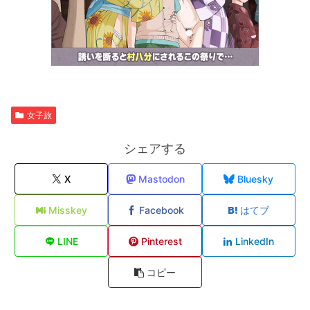
女子旅
シェアする
X
Mastodon
Bluesky
Misskey
Facebook
はてブ
LINE
Pinterest
LinkedIn
コピー