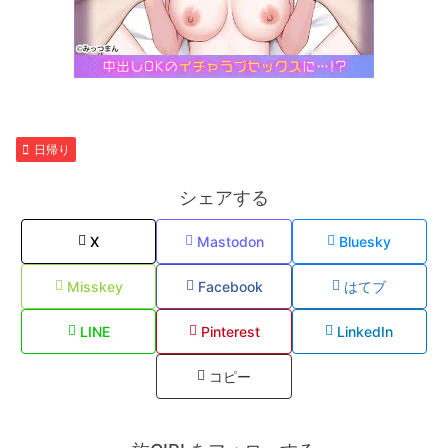
日帰り
シェアする
X
Mastodon
Bluesky
Misskey
Facebook
はてブ
LINE
Pinterest
LinkedIn
コピー