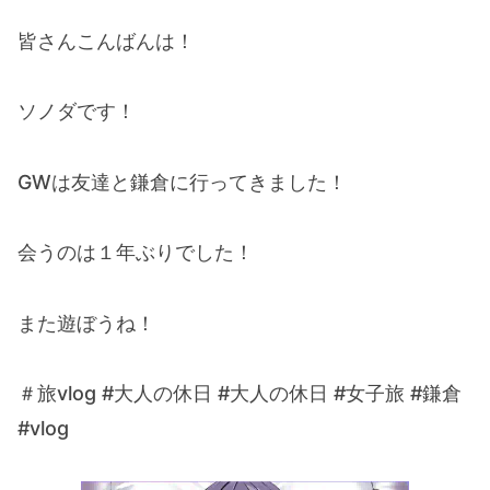
皆さんこんばんは！
ソノダです！
GWは友達と鎌倉に行ってきました！
会うのは１年ぶりでした！
また遊ぼうね！
＃旅vlog #大人の休日 #大人の休日 #女子旅 #鎌倉
#vlog