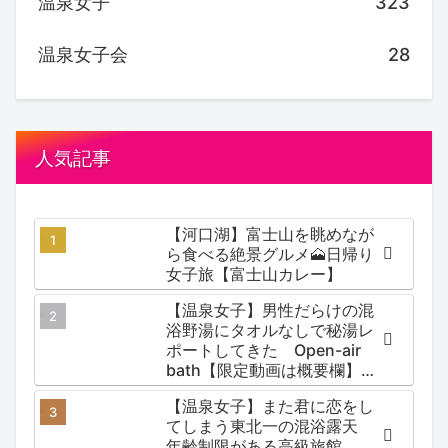
温泉女子
323
温泉女子会
28
人気記事
【河口湖】富士山を眺めなが
ら食べる絶景グルメ🗻日帰り
女子旅【富士山カレー】
【温泉女子】男性だらけの混
浴野湯にタオルなしで秘湯レ
ポートしてきた Open-air
bath【限定動画は概要欄】尻
焼温泉郷 川の湯
【温泉女子】また君に恋をし
てしまう東北一の混浴露天
年齢制限がある高級旅館