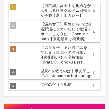
【河口湖】富士山を眺めなが
ら食べる絶景グルメ🗻日帰り
女子旅【富士山カレー】
【温泉女子】男性だらけの混
浴野湯にタオルなしで秘湯レ
ポートしてきた Open-air
bath【限定動画は概要欄】尻
焼温泉郷 川の湯
【温泉女子】また君に恋をし
てしまう東北一の混浴露天
年齢制限がある高級旅館
《Part.1》Tohoku Best
Secret hotspring #japan
温泉♨️を救うのは中華女子こ
#koteno
ての Japanese hot springs
突然のゲリラ配信