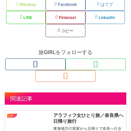
Misskey
Facebook
はてブ
LINE
Pinterest
LinkedIn
コピー
旅GIRLをフォローする
関連記事
アラフィフ女ひとり旅／奈良県へ
日帰り
日帰り旅行
東海地方の実家から日帰りで奈良へ行き