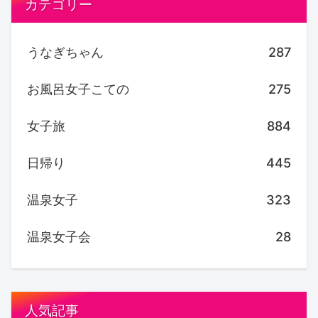
カテゴリー
うなぎちゃん
287
お風呂女子こての
275
女子旅
884
日帰り
445
温泉女子
323
温泉女子会
28
人気記事