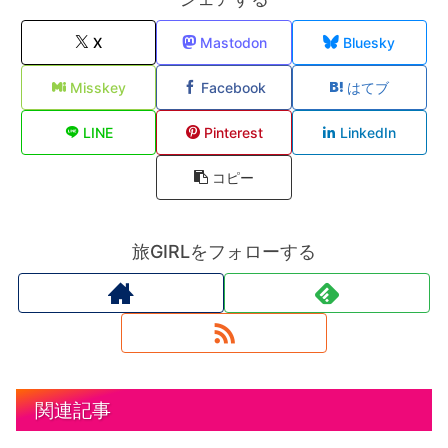
X
Mastodon
Bluesky
Misskey
Facebook
はてブ
LINE
Pinterest
LinkedIn
コピー
旅GIRLをフォローする
関連記事