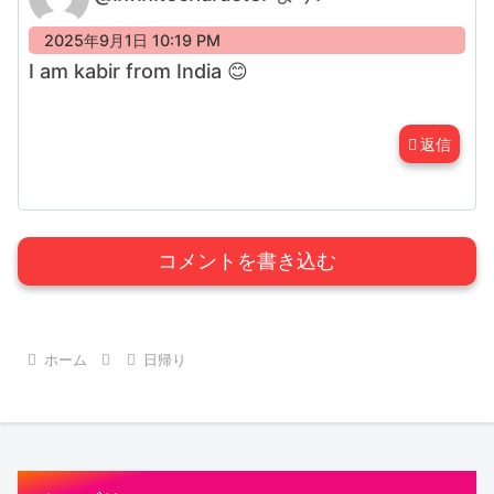
2025年9月1日 10:19 PM
I am kabir from India 😊
返信
コメントを書き込む
ホーム
日帰り