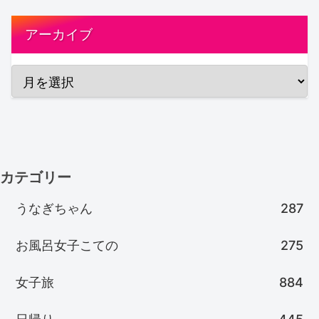
アーカイブ
カテゴリー
うなぎちゃん
287
お風呂女子こての
275
女子旅
884