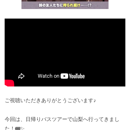
ご視聴いただきありがとうございます♪
今回は、日帰りバスツアーで山梨へ行ってきまし
た！🚌✨