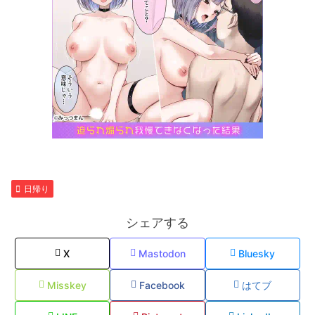
日帰り
シェアする
X
Mastodon
Bluesky
Misskey
Facebook
はてブ