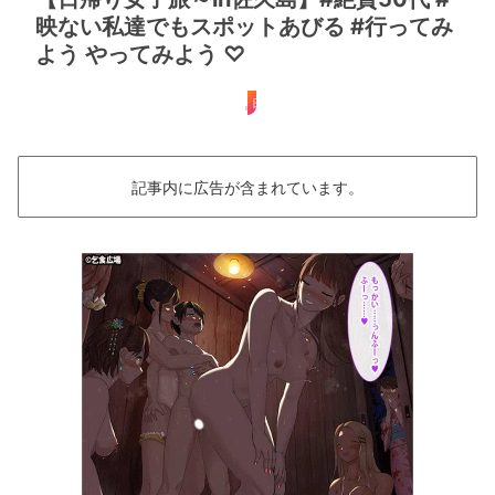
映ない私達でもスポットあびる #行ってみ
よう やってみよう ♡
日帰り
記事内に広告が含まれています。