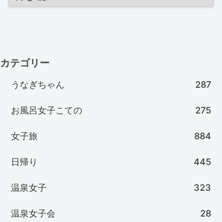
カテゴリー
うなぎちゃん
287
お風呂女子こての
275
女子旅
884
日帰り
445
温泉女子
323
温泉女子会
28