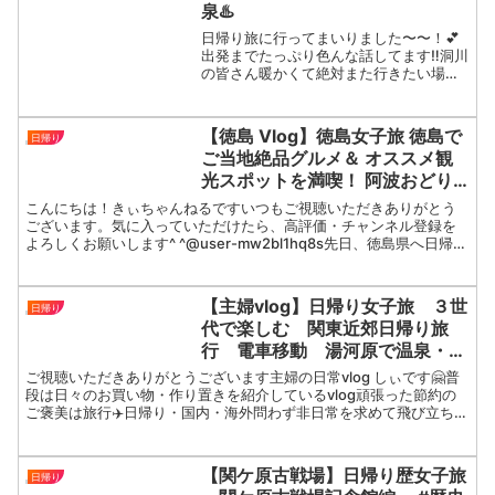
泉♨️
日帰り旅に行ってまいりました〜〜！💕
出発までたっぷり色んな話してます‼️洞川
の皆さん暖かくて絶対また行きたい場所
だったよ〜😭😭帰って食べた亀仙人のマ
グロの角煮もやば美味しかった✨日帰り
旅できる最高スポットぜひコメントで教
【徳島 Vlog】徳島女子旅 徳島で
日帰り
えてください👍🏻👍🏻...
ご当地絶品グルメ＆ オススメ観
光スポットを満喫！ 阿波おどり/
道の駅くるくるなると/びんび家/
こんにちは！きぃちゃんねるですいつもご視聴いただきありがとう
徳島ラーメン/大塚国際美術館/渦
ございます。気に入っていただけたら、高評価・チャンネル登録を
よろしくお願いします^ ^@user-mw2bl1hq8s先日、徳島県へ日帰り
の道
女子旅に行ってきました。観光や絶品ご当地グ...
【主婦vlog】日帰り女子旅 ３世
日帰り
代で楽しむ 関東近郊日帰り旅
行 電車移動 湯河原で温泉・ラ
ンチ・食べ放題・夕食ゲットを満
ご視聴いただきありがとうございます主婦の日常vlog しぃです🤗普
喫 おススメ
段は日々のお買い物・作り置きを紹介しているvlog頑張った節約の
ご褒美は旅行✈️日帰り・国内・海外問わず非日常を求めて飛び立ちた
い‼️フルタイム勤務だけど、旅行は譲れず休みま...
【関ケ原古戦場】日帰り歴女子旅
日帰り