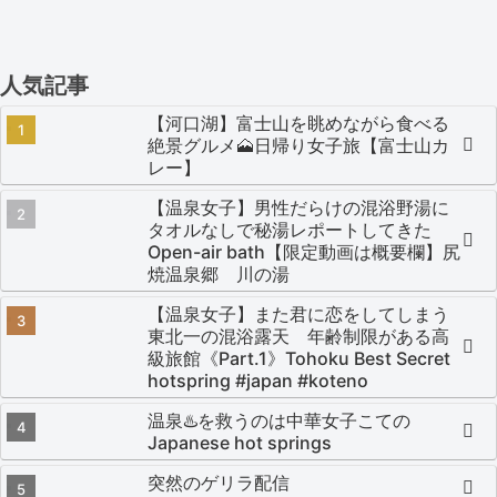
人気記事
【河口湖】富士山を眺めながら食べる
絶景グルメ🗻日帰り女子旅【富士山カ
レー】
【温泉女子】男性だらけの混浴野湯に
タオルなしで秘湯レポートしてきた
Open-air bath【限定動画は概要欄】尻
焼温泉郷 川の湯
【温泉女子】また君に恋をしてしまう
東北一の混浴露天 年齢制限がある高
級旅館《Part.1》Tohoku Best Secret
hotspring #japan #koteno
温泉♨️を救うのは中華女子こての
Japanese hot springs
突然のゲリラ配信