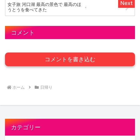
女子旅 河口湖 最高の景色で 最高のほ
うとうを食べてきた
コメント
コメントを書き込む
ホーム
日帰り
カテゴリー