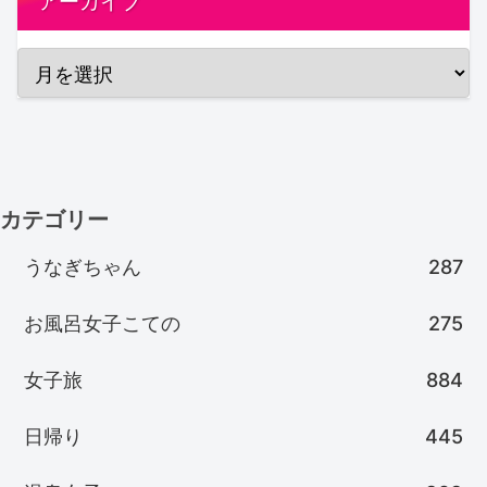
アーカイブ
カテゴリー
うなぎちゃん
287
お風呂女子こての
275
女子旅
884
日帰り
445