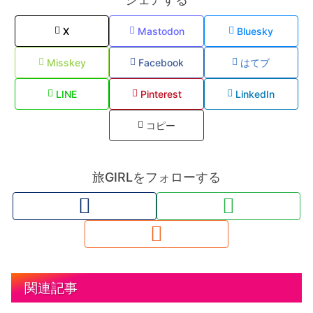
X
Mastodon
Bluesky
Misskey
Facebook
はてブ
LINE
Pinterest
LinkedIn
コピー
旅GIRLをフォローする
関連記事