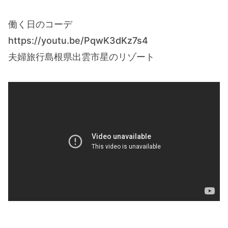
働く日のコーデ
https://youtu.be/PqwK3dKz7s4
夫婦旅行島根県出雲市星のリゾート