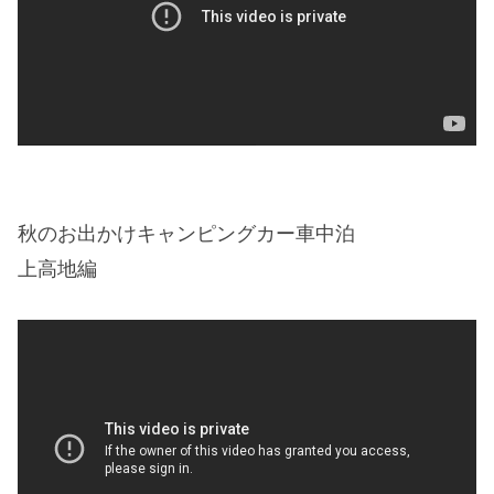
秋のお出かけキャンピングカー車中泊
上高地編