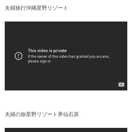
夫婦旅行沖縄星野リゾート
夫婦の旅星野リゾート界仙石原