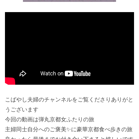
こばやし夫婦のチャンネルをご覧くださりありがと
うございます
今回の動画は弾丸京都女ふたりの旅
主婦同士自分へのご褒美✨に豪華京都食べ歩きの旅