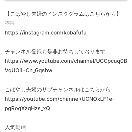
【こばやし夫婦のインスタグラムはこちらから】
☟☟☟
https://instagram.com/kobafufu
チャンネル登録も是非お待ちしております。
https://www.youtube.com/channel/UCCpcuq0B
VqUOiL-Cn_Gqsbw
こばやし夫婦のサブチャンネルはこちらから
https://youtube.com/channel/UCNOxLF1e-
pgRoqXzqHzs_xQ
人気動画