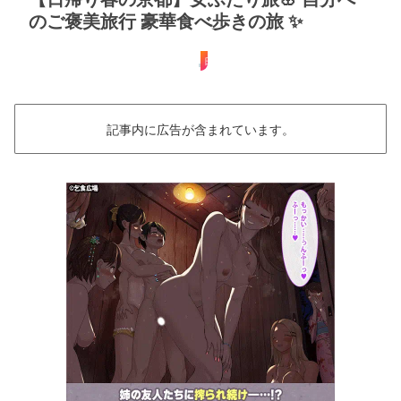
のご褒美旅行 豪華食べ歩きの旅 ✨
日帰り
記事内に広告が含まれています。