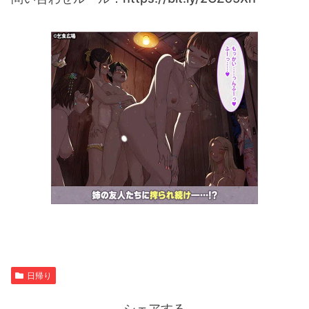
日帰り
シェアする