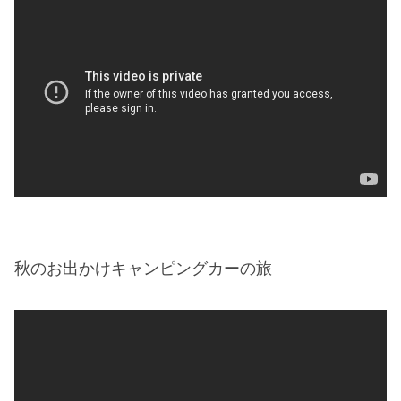
秋のお出かけキャンピングカーの旅