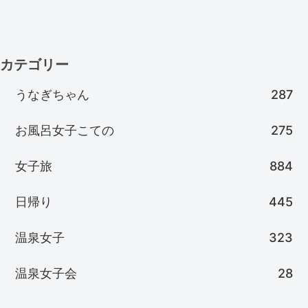
カテゴリー
うなぎちゃん
287
お風呂女子こての
275
女子旅
884
日帰り
445
温泉女子
323
温泉女子会
28