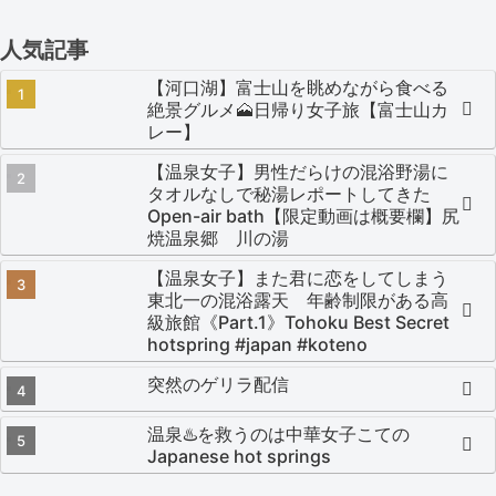
人気記事
【河口湖】富士山を眺めながら食べる
絶景グルメ🗻日帰り女子旅【富士山カ
レー】
【温泉女子】男性だらけの混浴野湯に
タオルなしで秘湯レポートしてきた
Open-air bath【限定動画は概要欄】尻
焼温泉郷 川の湯
【温泉女子】また君に恋をしてしまう
東北一の混浴露天 年齢制限がある高
級旅館《Part.1》Tohoku Best Secret
hotspring #japan #koteno
突然のゲリラ配信
温泉♨️を救うのは中華女子こての
Japanese hot springs