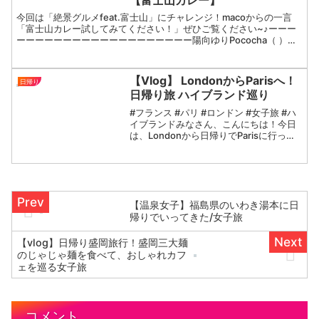
今回は「絶景グルメfeat.富士山」にチャレンジ！macoからの一言
「富士山カレー試してみてください！」ぜひご覧ください~♪ーーー
ーーーーーーーーーーーーーーーーーーー陽向ゆりPococha（ ）
Instagram（ @yuri.hinat...
【Vlog】 LondonからParisへ！
日帰り
日帰り旅 ハイブランド巡り
#フランス #パリ #ロンドン #女子旅 #ハ
イブランドみなさん、こんにちは！今日
は、Londonから日帰りでParisに行って
きました♡意外にも短時間で行けること
にびっくり！ぜひ最後までご覧ください
♡🌼 SHIORIプロフィール専業主婦か...
【温泉女子】福島県のいわき湯本に日
帰りでいってきた/女子旅
【vlog】日帰り盛岡旅行！盛岡三大麺
のじゃじゃ麺を食べて、おしゃれカフ
ェを巡る女子旅
コメント