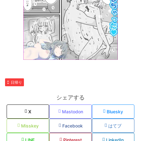
日帰り
シェアする
X
Mastodon
Bluesky
Misskey
Facebook
はてブ
LINE
Pinterest
LinkedIn