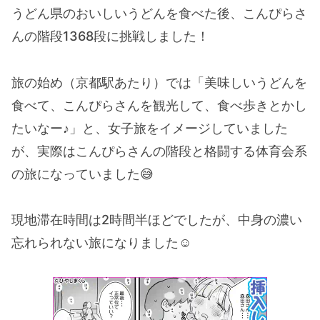
うどん県のおいしいうどんを食べた後、こんぴらさ
んの階段1368段に挑戦しました！
旅の始め（京都駅あたり）では「美味しいうどんを
食べて、こんぴらさんを観光して、食べ歩きとかし
たいなー♪」と、女子旅をイメージしていました
が、実際はこんぴらさんの階段と格闘する体育会系
の旅になっていました😅
現地滞在時間は2時間半ほどでしたが、中身の濃い
忘れられない旅になりました☺️