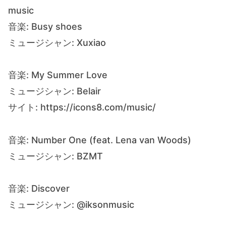
music
音楽: Busy shoes
ミュージシャン: Xuxiao
音楽: My Summer Love
ミュージシャン: Belair
サイト: https://icons8.com/music/
音楽: Number One (feat. Lena van Woods)
ミュージシャン: BZMT
音楽: Discover
ミュージシャン: @iksonmusic