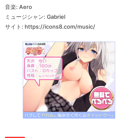
音楽: Aero
ミュージシャン: Gabriel
サイト: https://icons8.com/music/