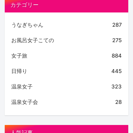
カテゴリー
うなぎちゃん
287
お風呂女子こての
275
女子旅
884
日帰り
445
温泉女子
323
温泉女子会
28
人気記事