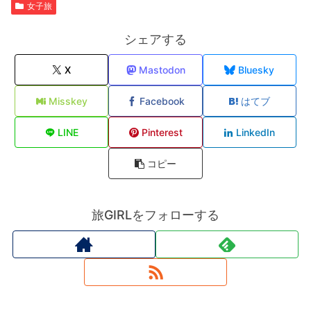
女子旅
シェアする
X
Mastodon
Bluesky
Misskey
Facebook
はてブ
LINE
Pinterest
LinkedIn
コピー
旅GIRLをフォローする