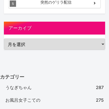
突然のゲリラ配信
アーカイブ
カテゴリー
うなぎちゃん
287
お風呂女子こての
275