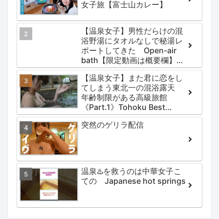
女子旅【富士山カレー】
【温泉女子】男性だらけの混
浴野湯にタオルなしで秘湯レ
ポートしてきた Open-air
bath【限定動画は概要欄】尻
焼温泉郷 川の湯
【温泉女子】また君に恋をし
てしまう東北一の混浴露天
年齢制限がある高級旅館
《Part.1》Tohoku Best
Secret hotspring #japan
突然のゲリラ配信
#koteno
温泉♨️を救うのは中華女子こ
ての Japanese hot springs