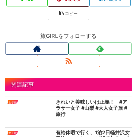
コピー
旅GIRLをフォローする
関連記事
きれいと美味しいは正義！ #ア
女子旅
ラサー女子 #山梨 #大人女子旅 #
旅行
有給休暇で行く、1泊2日軽井沢女
女子旅