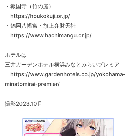
・報国寺（竹の庭）
https://houkokuji.or.jp/
・鶴岡八幡宮・旗上弁財天社
https://www.hachimangu.or.jp/
ホテルは
三井ガーデンホテル横浜みなとみらいプレミア
https://www.gardenhotels.co.jp/yokohama-
minatomirai-premier/
撮影2023.10月