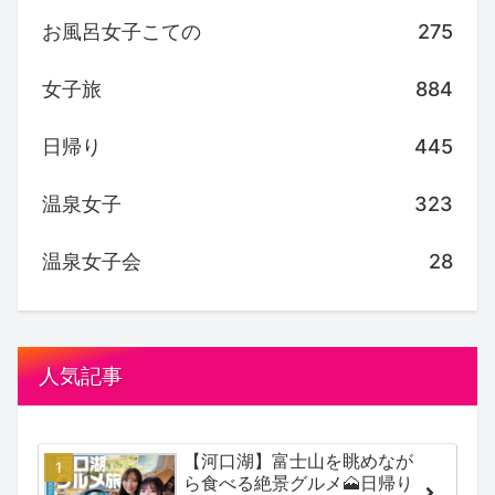
お風呂女子こての
275
女子旅
884
日帰り
445
温泉女子
323
温泉女子会
28
人気記事
【河口湖】富士山を眺めなが
ら食べる絶景グルメ🗻日帰り