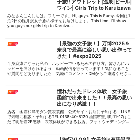
子旅!! アウトレット|温泉|ビール|
ワイン| Girls Trip to Karuizawa
みなさんこんにちは。フミーです。Hi, guys. This is Fumy. 今回は1
泊2日の軽井沢女子旅の様子をお届けします。This time, I’ll show
you guys our girls trip to Karuiza...
【最強の女子旅！】万博2025＆
女子旅
奈良で最高に楽しい思い出作って
きた！ #expo2025
半身麻痺になった私の、ハッピーでいるための在り方。皆さんにハ
ッピーを届けられるよう、動画配信を行っています！気になること
や質問などありましたら、気軽にコメント・DMからご連絡ください
✨公式ラインができました！イベント情報や色々な発信を行なっ...
憧れだったドレス体験 女子旅
女子旅
函館で出来ました！！最高の思い
出になり感激！！
店名 函館和洋モダン貸衣裳館 公式サイトお店に予約する LINE
で気軽に相談・予約するTEL 0138-40-5120 函館市豊川町11-17はこ
だて明治館2F感動 衣装体験ができるお店。フォトウェディング
（ロケフォト） 行ってみたい都市ラ...
【旅行VLOG】女子旅in有馬温泉
女子旅