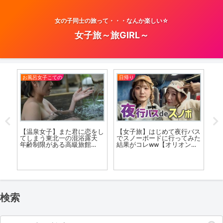
女の子同士の旅って・・・なんか楽しい☆
女子旅～旅GIRL～
お風呂女子こての
日帰り
温
者の
#
【温泉女子】また君に恋をし
【女子旅】はじめて夜行バス
ール
泉
てしまう東北一の混浴露天
でスノーボードに行ってみた
d
#
年齢制限がある高級旅館
結果がコレww【オリオンツ
《Part.1》Tohoku Best
アー】
Secret hotspring #japan
#koteno
検索