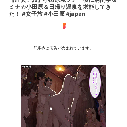
ミナカ小田原＆日帰り温泉を堪能してき
た！ #女子旅 #小田原 #japan
日帰り
記事内に広告が含まれています。