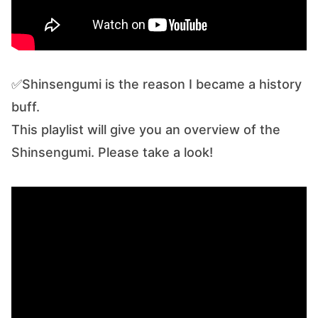
✅Shinsengumi is the reason I became a history
buff.
This playlist will give you an overview of the
Shinsengumi. Please take a look!