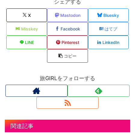
シェアする
X
Mastodon
Bluesky
Misskey
Facebook
はてブ
LINE
Pinterest
LinkedIn
コピー
旅GIRLをフォローする
関連記事