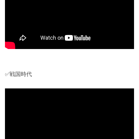
✅戦国時代