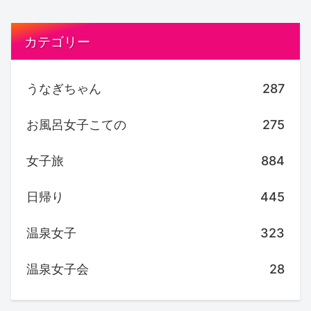
カテゴリー
うなぎちゃん
287
お風呂女子こての
275
女子旅
884
日帰り
445
温泉女子
323
温泉女子会
28