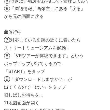
⑤行きたい場所をお気に入り登録しておく
⑥「周辺情報」画像左上にある「戻る」
から元の画面に戻る
🏯旅行中
⑦対応している史跡の近くに着いたら
ストリートミュージアムを起動！
⑧ 「VRツアーが体験できます」という
ポップアップが出てくるので
「START」をタップ
⑨「ダウンロードしますか？」が
出てくるので「はい」をタップ
⑩しばしお待ちを…
11地図画面が開く