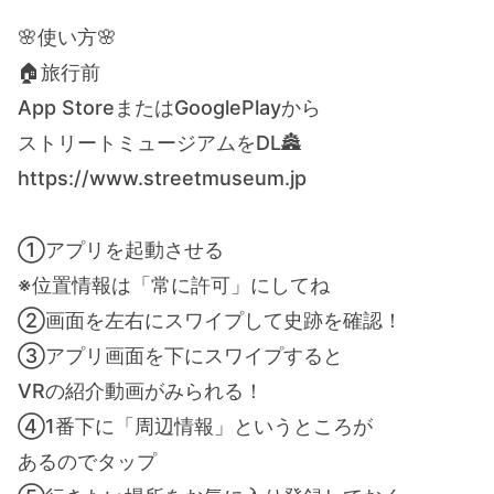
🌸使い方🌸
🏠旅行前
App StoreまたはGooglePlayから
ストリートミュージアムをDL🏯
https://www.streetmuseum.jp
①アプリを起動させる
※位置情報は「常に許可」にしてね
②画面を左右にスワイプして史跡を確認！
③アプリ画面を下にスワイプすると
VRの紹介動画がみられる！
④1番下に「周辺情報」というところが
あるのでタップ