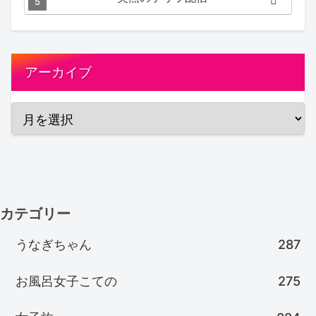
アーカイブ
カテゴリー
うなぎちゃん
287
お風呂女子こての
275