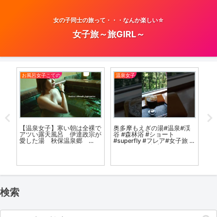
女の子同士の旅って・・・なんか楽しい☆
女子旅～旅GIRL～
お風呂女子こての
温泉女子
お
【温泉女子】寒い朝は全裸で
奥多摩もえぎの湯#温泉#渓
突
アツい露天風呂 伊達政宗が
谷 #森林浴 #ショート
愛した湯 秋保温泉郷
#superfly #フレア#女子旅 #
Open-air bath
コーヒー#奥多摩
検索