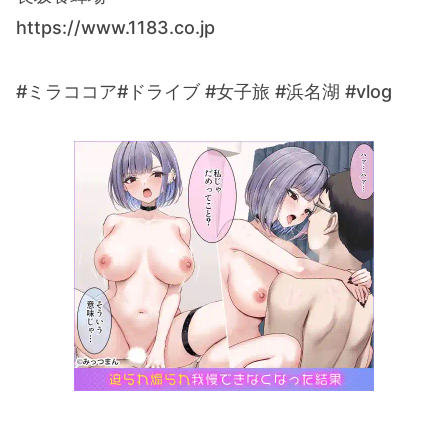
https://www.1183.co.jp
#ミラココア#ドライブ #女子旅 #浜名湖 #vlog