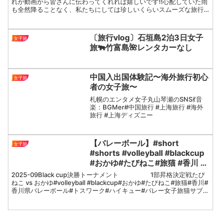
れが動画から皆さんに伝わってくれれば嬉しいです!!心配していた雨
も全然降ることなく、私たちにしては珍しいくらいスムーズな旅行
になりました♡おすすめのスポット･ご...
〔旅行vlog〕石垣島2泊3日女子
女子旅
旅🐃竹富島🌺レンタカーなし
中国入出国体験記〜海外旅行初心
女子旅
者の女子旅〜
札幌のエンタメ女子丸山琴瀬のSNS💃音
楽：BGMer#中国旅行 #上海旅行 #海外
旅行 #上海ディズニー
【バレーボール】#short
女子旅
#shorts #volleyball #blackcup
#おかゆ#たびねこ#旅猫 #香川 #
香川県バレーボール #トスワーク
2025-09Black cup決勝トーナメント 1部昇格決定戦たび
#バレー女子 #高知#ハイキュー
ねこ vs おかゆ#volleyball #blackcup#おかゆ#たびねこ#旅猫#香川#
香川県バレーボール#トスワーク#ハイキュー#バレー女子旅猫サブち
ゃんねる...