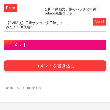
公開！動画女子旅のバッグの中身 |
pitaco先生コラボ
【EV53次】日産サクラで女子旅して
みた！〜伊豆編〜
コメント
コメントを書き込む
ホーム
女子旅