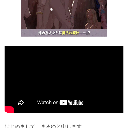
はじめまして、まるゆと申します。