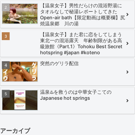
【温泉女子】男性だらけの混浴野湯に
タオルなしで秘湯レポートしてきた
Open-air bath【限定動画は概要欄】尻
焼温泉郷 川の湯
【温泉女子】また君に恋をしてしまう
東北一の混浴露天 年齢制限がある高
級旅館《Part.1》Tohoku Best Secret
hotspring #japan #koteno
突然のゲリラ配信
温泉♨️を救うのは中華女子こての
Japanese hot springs
アーカイブ