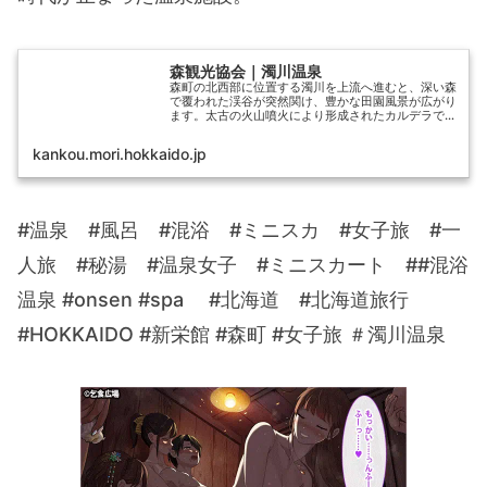
森観光協会｜濁川温泉
森町の北西部に位置する濁川を上流へ進むと、深い森
で覆われた渓谷が突然関け、豊かな田園風景が広がり
ます。太古の火山噴火により形成されたカルデラであ
る濁川盆地です。ここで温泉か発見されたのは江戸時
代のこと...
kankou.mori.hokkaido.jp
#温泉 #風呂 #混浴 #ミニスカ #女子旅 #一
人旅 #秘湯 #温泉女子 #ミニスカート ##混浴
温泉 #onsen #spa #北海道 #北海道旅行
#HOKKAIDO #新栄館 #森町 #女子旅 ＃濁川温泉