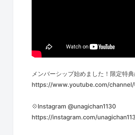
メンバーシップ始めました！限定特典
https://www.youtube.com/channel
💠Instagram @unagichan1130
https://instagram.com/unagichan11