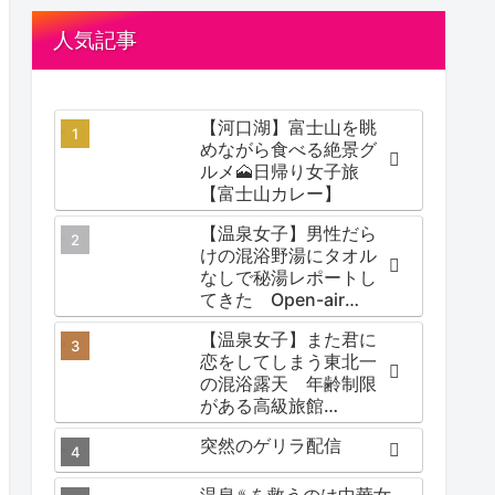
人気記事
【河口湖】富士山を眺
めながら食べる絶景グ
ルメ🗻日帰り女子旅
【富士山カレー】
【温泉女子】男性だら
けの混浴野湯にタオル
なしで秘湯レポートし
てきた Open-air
bath【限定動画は概要
【温泉女子】また君に
欄】尻焼温泉郷 川の
恋をしてしまう東北一
湯
の混浴露天 年齢制限
がある高級旅館
《Part.1》Tohoku Best
突然のゲリラ配信
Secret hotspring
#japan #koteno