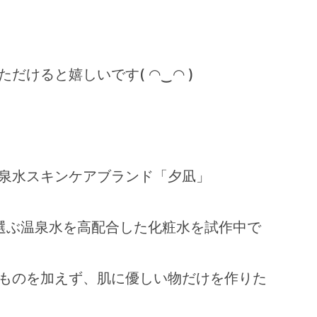
だけると嬉しいです( ◠‿◠ )
泉水スキンケアブランド「夕凪」
選ぶ温泉水を高配合した化粧水を試作中で
ものを加えず、肌に優しい物だけを作りた