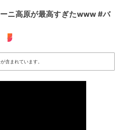
マーニ高原が最高すぎたwww #バ
うなぎちゃん
告が含まれています。