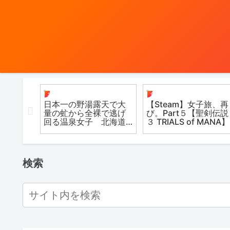
お風呂女子こての
女子旅
頼朝と混浴
日本一の野湯露天で大
【Steam】女子旅、再
貸切り
量の虻から全裸で逃げ
び。Part５【聖剣伝説
ートす
回る温泉女子 北海道
３ TRIALS of MANA】
an’s
の秘湯レポート
ings
GINKONYU Japan’s
sen
best secret Onsen
#hotspring #japan
検索
#koteno