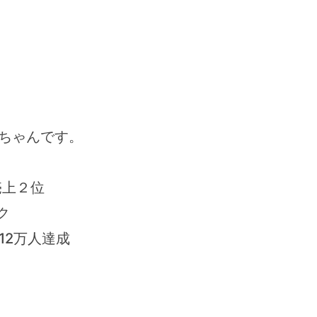
ちゃんです。
売上２位
ク
者12万人達成