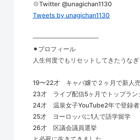
💠Twitter @unagichan1130
Tweets by unagichan1130
───────────────
⚫︎プロフィール
人生何度でもリセットしてきたうなぎ
19〜22才 キャバ嬢で２ヶ月で新人
23才 ライブ配信5ヶ月でトップラン
24才 温泉女子YouTube2年で登録
25才 ヨーロッパに1人で語学留学
26才 区議会議員選挙
と必死に生きてきました。