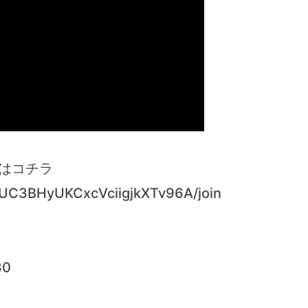
はコチラ
/UC3BHyUKCxcVciigjkXTv96A/join
30