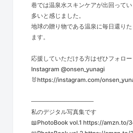
巷では温泉水スキンケアが出回ってい
多いと感じました。
地球の贈り物である温泉に毎日還りた
ます。
応援していただける方はぜひフォロー
Instagram @onsen_yunagi
🐰https://instagram.com/onsen_yun
───────────────
私のデジタル写真集です
📖PhotoBook vol.1 https://amzn.to/3