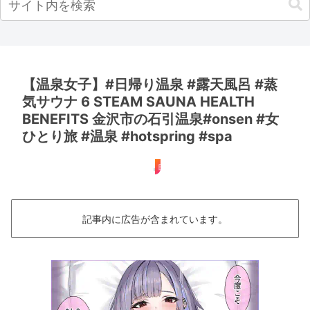
【温泉女子】#日帰り温泉 #露天風呂 #蒸
気サウナ 6 STEAM SAUNA HEALTH
BENEFITS 金沢市の石引温泉#onsen #女
ひとり旅 #温泉 #hotspring #spa
日帰り
記事内に広告が含まれています。