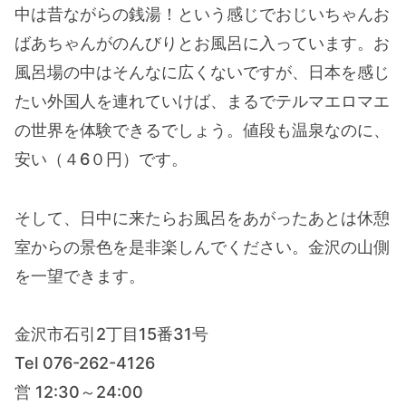
中は昔ながらの銭湯！という感じでおじいちゃんお
ばあちゃんがのんびりとお風呂に入っています。お
風呂場の中はそんなに広くないですが、日本を感じ
たい外国人を連れていけば、まるでテルマエロマエ
の世界を体験できるでしょう。値段も温泉なのに、
安い（４6０円）です。
そして、日中に来たらお風呂をあがったあとは休憩
室からの景色を是非楽しんでください。金沢の山側
を一望できます。
金沢市石引2丁目15番31号
Tel 076-262-4126
営 12:30～24:00