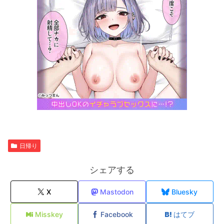
日帰り
シェアする
X
Mastodon
Bluesky
Misskey
Facebook
はてブ