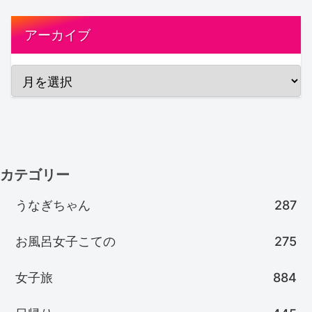
アーカイブ
カテゴリー
うなぎちゃん
287
お風呂女子こての
275
女子旅
884