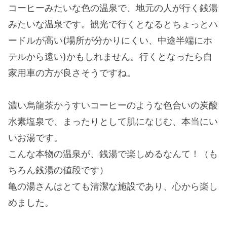
コーヒーみたいな色の温泉で、地元の人が行く銭湯
みたいな温泉です。観光で行くとなるとちょっとハ
ードルが高い(場所が分かりにくい、中途半端にホ
テルから遠い)かもしれません。行くとなったら自
家用車の方が良さそうですね。
濃い烏龍茶かうすいコーヒーのような色合いの炭酸
水素塩泉で、まったりとして肌になじむ、本当にい
いお湯です。
こんな本物の温泉が、銭湯で楽しめるなんて！（も
ちろん銭湯の値段です）
亀の湯さんはとても清潔な施設であり、心から楽し
めました。