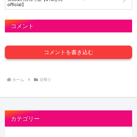
official】
コメント
コメントを書き込む
ホーム
日帰り
カテゴリー