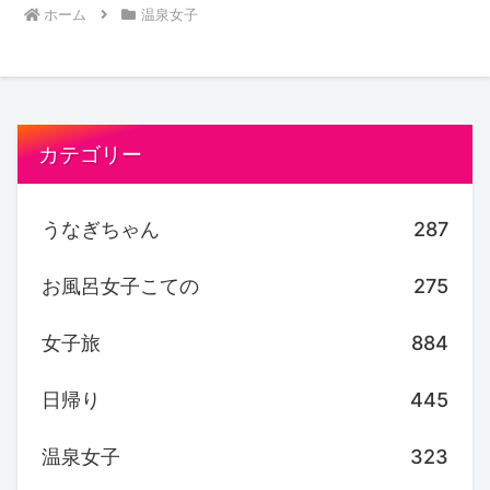
ホーム
温泉女子
カテゴリー
うなぎちゃん
287
お風呂女子こての
275
女子旅
884
日帰り
445
温泉女子
323