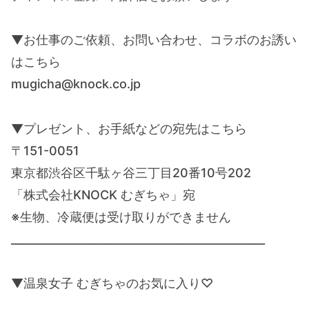
▼お仕事のご依頼、お問い合わせ、コラボのお誘い
はこちら
mugicha@knock.co.jp
▼プレゼント、お手紙などの宛先はこちら
〒151-0051
東京都渋谷区千駄ヶ谷三丁目20番10号202
「株式会社KNOCK むぎちゃ」宛
※生物、冷蔵便は受け取りができません
______________________________________________
▼温泉女子 むぎちゃのお気に入り♡