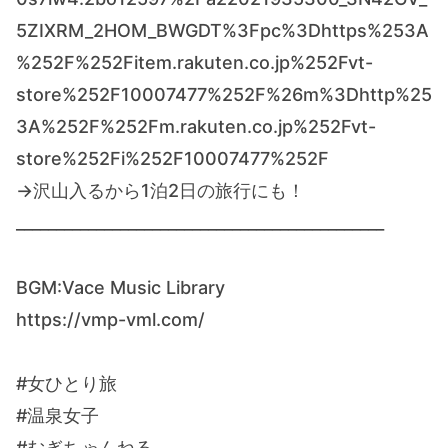
5ZIXRM_2HOM_BWGDT%3Fpc%3Dhttps%253A
%252F%252Fitem.rakuten.co.jp%252Fvt-
store%252F10007477%252F%26m%3Dhttp%25
3A%252F%252Fm.rakuten.co.jp%252Fvt-
store%252Fi%252F10007477%252F
→沢山入るから1泊2日の旅行にも！
______________________________________________
BGM:Vace Music Library
https://vmp-vml.com/
#女ひとり旅
#温泉女子
#むぎちゃんねる