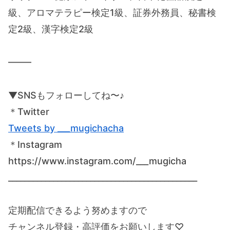
級、アロマテラピー検定1級、証券外務員、秘書検
定2級、漢字検定2級
——–
▼SNSもフォローしてね〜♪
＊Twitter
Tweets by ___mugichacha
＊Instagram
https://www.instagram.com/___mugicha
______________________________________________
定期配信できるよう努めますので
チャンネル登録・高評価をお願いします♡