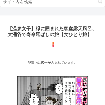
【温泉女子】緑に囲まれた客室露天風呂、
大涌谷で寿命延ばしの旅【女ひとり旅】
温泉女子
記事内に広告が含まれています。