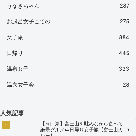
うなぎちゃん
287
お風呂女子こての
275
女子旅
884
日帰り
445
温泉女子
323
温泉女子会
28
人気記事
【河口湖】富士山を眺めながら食べる
絶景グルメ🗻日帰り女子旅【富士山カ
レー】