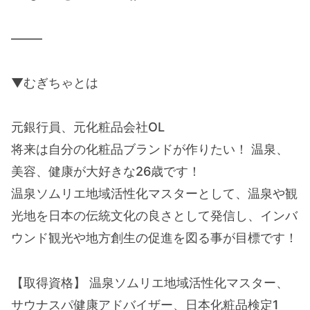
——–
▼むぎちゃとは
元銀行員、元化粧品会社OL
将来は自分の化粧品ブランドが作りたい！ 温泉、
美容、健康が大好きな26歳です！
温泉ソムリエ地域活性化マスターとして、温泉や観
光地を日本の伝統文化の良さとして発信し、インバ
ウンド観光や地方創生の促進を図る事が目標です！
【取得資格】 温泉ソムリエ地域活性化マスター、
サウナスパ健康アドバイザー、日本化粧品検定1