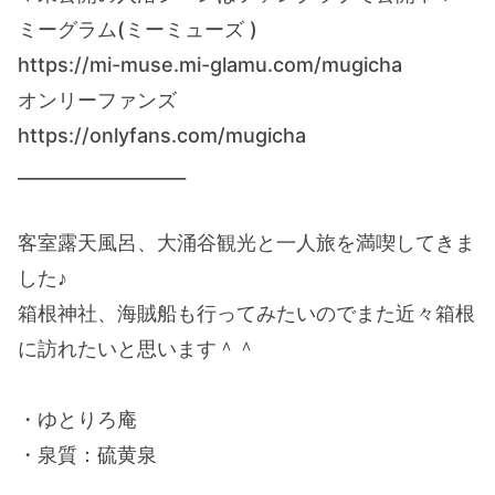
ミーグラム(ミーミューズ )
https://mi-muse.mi-glamu.com/mugicha
オンリーファンズ
https://onlyfans.com/mugicha
___________________
客室露天風呂、大涌谷観光と一人旅を満喫してきま
した♪
箱根神社、海賊船も行ってみたいのでまた近々箱根
に訪れたいと思います＾＾
・ゆとりろ庵
・泉質：硫黄泉