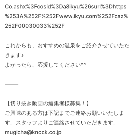
Co.ashx%3Fcosid%3Da8ikyu%26surl%3Dhttps
%253A%252F%252Fwww.ikyu.com%252Fcaz%
252F00030033%252F
これからも、おすすめの温泉をご紹介させていただ
きます♪
よかったら、応援してください^^
——–
【切り抜き動画の編集者様募集！】
ご興味のある方は下記までご連絡お願いいたしま
す。スタッフよりご連絡させていただきます。
mugicha@knock.co.jp