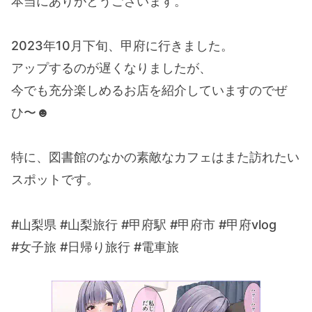
本当にありがとうございます。
2023年10月下旬、甲府に行きました。
アップするのが遅くなりましたが、
今でも充分楽しめるお店を紹介していますのでぜ
ひ〜☻
特に、図書館のなかの素敵なカフェはまた訪れたい
スポットです。
#山梨県 #山梨旅行 #甲府駅 #甲府市 #甲府vlog
#女子旅 #日帰り旅行 #電車旅