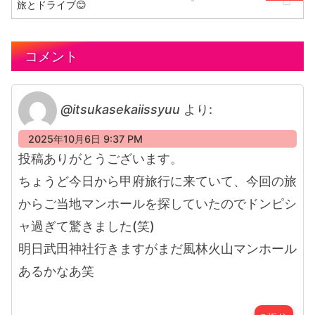
旅とドライブ😊
コメント
@itsukasekaiissyuu
より:
2025年10月6日 9:37 PM
投稿ありがとうございます。
ちょうど今日から甲府旅行に来ていて、今回の旅
からご当地マンホールを探していたのでドンピシ
ャ過ぎて驚きました(笑)
明日武田神社行きますがまだ風林火山マンホール
あるかなあ笑