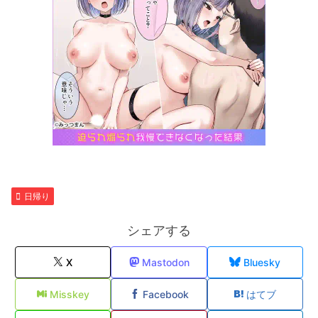
日帰り
シェアする
X
Mastodon
Bluesky
Misskey
Facebook
はてブ