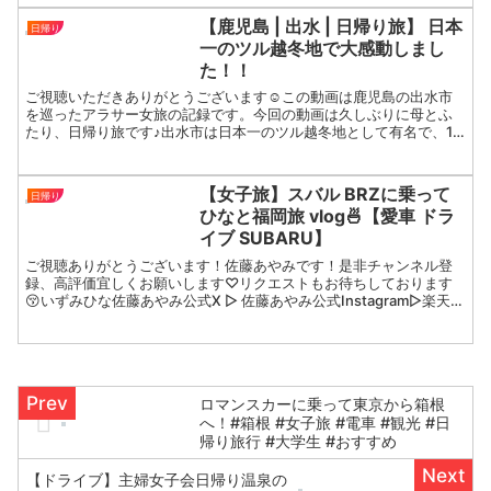
【鹿児島 | 出水 | 日帰り旅】 日本
日帰り
一のツル越冬地で大感動しまし
た！！
ご視聴いただきありがとうございます☺この動画は鹿児島の出水市
を巡ったアラサー女旅の記録です。今回の動画は久しぶりに母とふ
たり、日帰り旅です♪出水市は日本一のツル越冬地として有名で、10
月中旬から12月にかけて一万を超える鶴が渡来するそうです...
【女子旅】スバル BRZに乗って
日帰り
ひなと福岡旅 vlog🍜【愛車 ドラ
イブ SUBARU】
ご視聴ありがとうございます！佐藤あやみです！是非チャンネル登
録、高評価宜しくお願いします♡リクエストもお待ちしております
😚いずみひな佐藤あやみ公式X ▷ 佐藤あやみ公式Instagram▷楽天
ROOM▷お仕事依頼、お問い合わせ等はこちらsa...
ロマンスカーに乗って東京から箱根
へ！#箱根 #女子旅 #電車 #観光 #日
帰り旅行 #大学生 #おすすめ
【ドライブ】主婦女子会日帰り温泉の