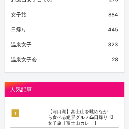
女子旅
884
日帰り
445
温泉女子
323
温泉女子会
28
人気記事
【河口湖】富士山を眺めなが
ら食べる絶景グルメ🗻日帰り
女子旅【富士山カレー】