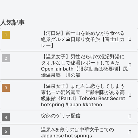
人気記事
【河口湖】富士山を眺めながら食べる
絶景グルメ🗻日帰り女子旅【富士山カ
レー】
【温泉女子】男性だらけの混浴野湯に
タオルなしで秘湯レポートしてきた
Open-air bath【限定動画は概要欄】尻
焼温泉郷 川の湯
【温泉女子】また君に恋をしてしまう
東北一の混浴露天 年齢制限がある高
級旅館《Part.1》Tohoku Best Secret
hotspring #japan #koteno
突然のゲリラ配信
温泉♨️を救うのは中華女子こての
Japanese hot springs