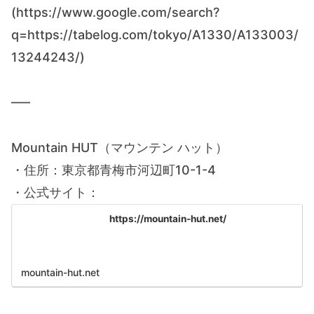
(https://www.google.com/search?
q=https://tabelog.com/tokyo/A1330/A133003/
13244243/)
—–
Mountain HUT（マウンテン ハット）
・住所：東京都青梅市河辺町10-1-4
・公式サイト：
https://mountain-hut.net/
mountain-hut.net