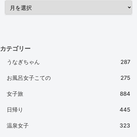
カテゴリー
うなぎちゃん
287
お風呂女子こての
275
女子旅
884
日帰り
445
温泉女子
323