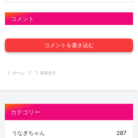
コメント
コメントを書き込む
ホーム
温泉女子
カテゴリー
うなぎちゃん
287