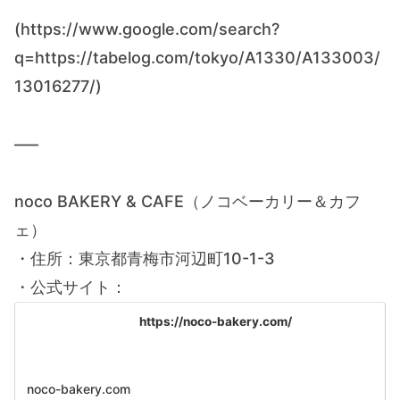
(https://www.google.com/search?
q=https://tabelog.com/tokyo/A1330/A133003/
13016277/)
—–
noco BAKERY & CAFE（ノコベーカリー＆カフ
ェ）
・住所：東京都青梅市河辺町10-1-3
・公式サイト：
https://noco-bakery.com/
noco-bakery.com